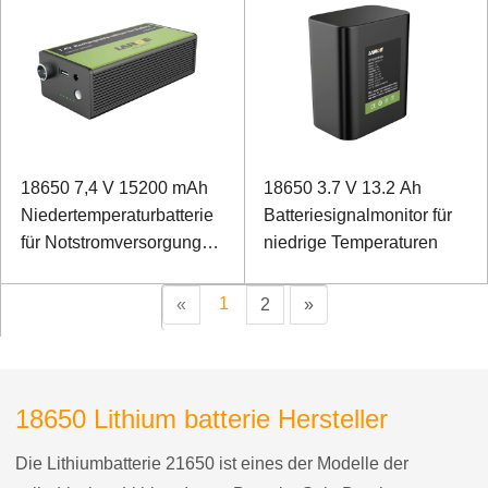
18650 7,4 V 15200 mAh
18650 3.7 V 13.2 Ah
Niedertemperaturbatterie
Batteriesignalmonitor für
für Notstromversorgung
niedrige Temperaturen
des Interphone
1
«
2
»
18650 Lithium batterie Hersteller
Die Lithiumbatterie 21650 ist eines der Modelle der