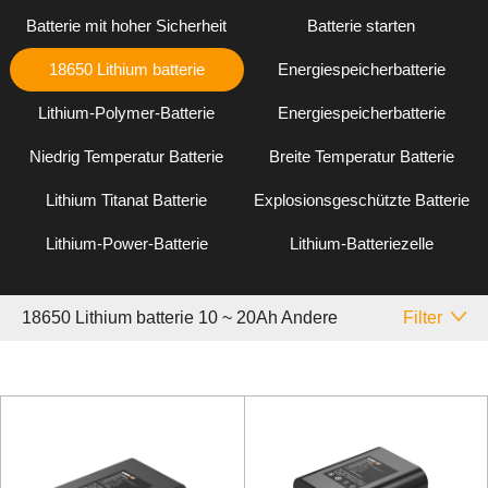
Batterie mit hoher Sicherheit
Batterie starten
18650 Lithium batterie
Energiespeicherbatterie
Lithium-Polymer-Batterie
Energiespeicherbatterie
Niedrig Temperatur Batterie
Breite Temperatur Batterie
Lithium Titanat Batterie
Explosionsgeschützte Batterie
Lithium-Power-Batterie
Lithium-Batteriezelle
18650 Lithium batterie 10 ~ 20Ah Andere
Filter