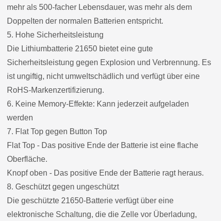
mehr als 500-facher Lebensdauer, was mehr als dem
Doppelten der normalen Batterien entspricht.
5. Hohe Sicherheitsleistung
Die Lithiumbatterie 21650 bietet eine gute
Sicherheitsleistung gegen Explosion und Verbrennung. Es
ist ungiftig, nicht umweltschädlich und verfügt über eine
RoHS-Markenzertifizierung.
6. Keine Memory-Effekte: Kann jederzeit aufgeladen
werden
7. Flat Top gegen Button Top
Flat Top - Das positive Ende der Batterie ist eine flache
Oberfläche.
Knopf oben - Das positive Ende der Batterie ragt heraus.
8. Geschützt gegen ungeschützt
Die geschützte 21650-Batterie verfügt über eine
elektronische Schaltung, die die Zelle vor Überladung,