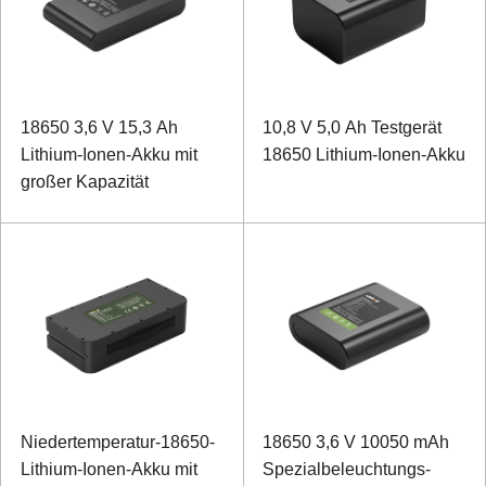
18650 3,6 V 15,3 Ah
10,8 V 5,0 Ah Testgerät
Lithium-Ionen-Akku mit
18650 Lithium-Ionen-Akku
großer Kapazität
Niedertemperatur-18650-
18650 3,6 V 10050 mAh
Lithium-Ionen-Akku mit
Spezialbeleuchtungs-