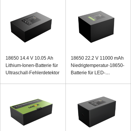
Kommunikationsprotokoll
18650 14.4 V 10.05 Ah
18650 22.2 V 11000 mAh
Lithium-Ionen-Batterie für
Niedrigtemperatur-18650-
Ultraschall-Fehlerdetektor
Batterie für LED-
Spezialbeleuchtung