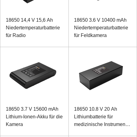
18650 14,4 V 15,6 Ah
18650 3.6 V 10400 mAh
Niedertemperaturbatterie
Niedertemperaturbatterie
für Radio
für Feldkamera
18650 3.7 V 15600 mAh
18650 10.8 V 20 Ah
Lithium-Ionen-Akku für die
Lithiumbatterie für
Kamera
medizinische Instrumente
mit SMBUS-