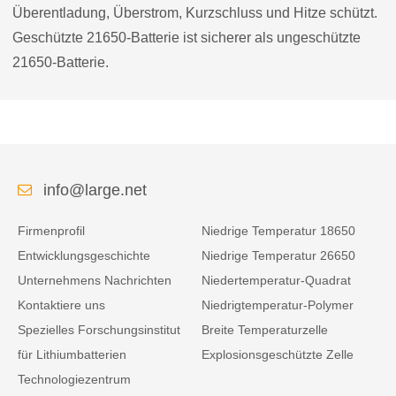
Überentladung, Überstrom, Kurzschluss und Hitze schützt.
Geschützte 21650-Batterie ist sicherer als ungeschützte
21650-Batterie.
info@large.net
Firmenprofil
Niedrige Temperatur 18650
Entwicklungsgeschichte
Niedrige Temperatur 26650
Unternehmens Nachrichten
Niedertemperatur-Quadrat
Kontaktiere uns
Niedrigtemperatur-Polymer
Spezielles Forschungsinstitut
Breite Temperaturzelle
für Lithiumbatterien
Explosionsgeschützte Zelle
Technologiezentrum