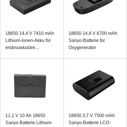
18650 14,4 V 7410 mAh
18650 14,4 V 6700 mAh
Lithium-Ionen-Akku für
Sanyo-Batterie für
endovaskuläre
Oxygenerator
Katheterausrüstung
11,1 V 10 Ah 18650
18650 3,7 V 7500 mAh
Sanyo Batterie Lithium-
Sanyo-Batterie LCO-