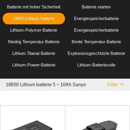
Batterie mit hoher Sicherheit
Batterie starten
18650 Lithium batterie
Energiespeicherbatterie
Lithium-Polymer-Batterie
Energiespeicherbatterie
Niedrig Temperatur Batterie
Breite Temperatur Batterie
Lithium Titanat Batterie
Explosionsgeschützte Batterie
Lithium-Power-Batterie
Lithium-Batteriezelle
18650 Lithium batterie 5 ~ 10Ah Sanyo
Filter