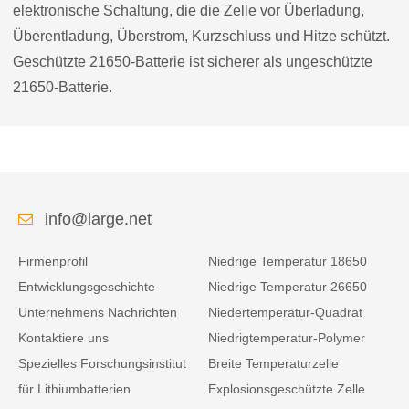
elektronische Schaltung, die die Zelle vor Überladung,
Überentladung, Überstrom, Kurzschluss und Hitze schützt.
Geschützte 21650-Batterie ist sicherer als ungeschützte
21650-Batterie.
info@large.net
Firmenprofil
Niedrige Temperatur 18650
Entwicklungsgeschichte
Niedrige Temperatur 26650
Unternehmens Nachrichten
Niedertemperatur-Quadrat
Kontaktiere uns
Niedrigtemperatur-Polymer
Spezielles Forschungsinstitut
Breite Temperaturzelle
für Lithiumbatterien
Explosionsgeschützte Zelle