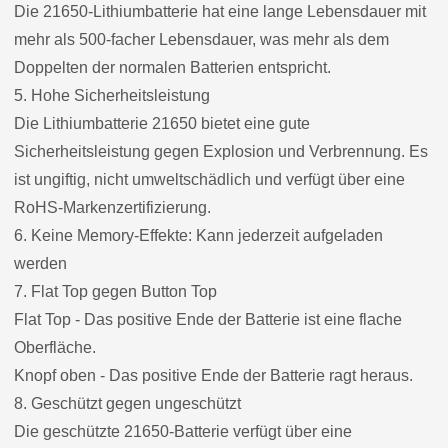
Die 21650-Lithiumbatterie hat eine lange Lebensdauer mit
mehr als 500-facher Lebensdauer, was mehr als dem
Doppelten der normalen Batterien entspricht.
5. Hohe Sicherheitsleistung
Die Lithiumbatterie 21650 bietet eine gute
Sicherheitsleistung gegen Explosion und Verbrennung. Es
ist ungiftig, nicht umweltschädlich und verfügt über eine
RoHS-Markenzertifizierung.
6. Keine Memory-Effekte: Kann jederzeit aufgeladen
werden
7. Flat Top gegen Button Top
Flat Top - Das positive Ende der Batterie ist eine flache
Oberfläche.
Knopf oben - Das positive Ende der Batterie ragt heraus.
8. Geschützt gegen ungeschützt
Die geschützte 21650-Batterie verfügt über eine