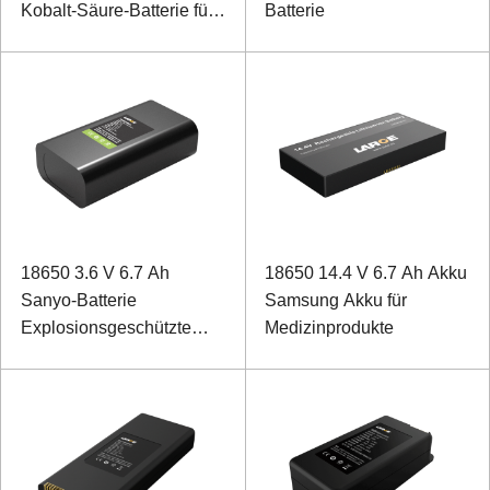
Kobalt-Säure-Batterie für
Batterie
spezielle Geräte
18650 3.6 V 6.7 Ah
18650 14.4 V 6.7 Ah Akku
Sanyo-Batterie
Samsung Akku für
Explosionsgeschützte
Medizinprodukte
Batterie für Sensor