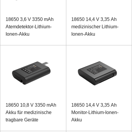
18650 3,6 V 3350 mAh
18650 14,4 V 3,35 Ah
Atemdetektor-Lithium-
medizinischer Lithium-
Ionen-Akku
Ionen-Akku
18650 10,8 V 3350 mAh
18650 14,4 V 3,35 Ah
Akku für medizinische
Monitor-Lithium-Ionen-
tragbare Geräte
Akku