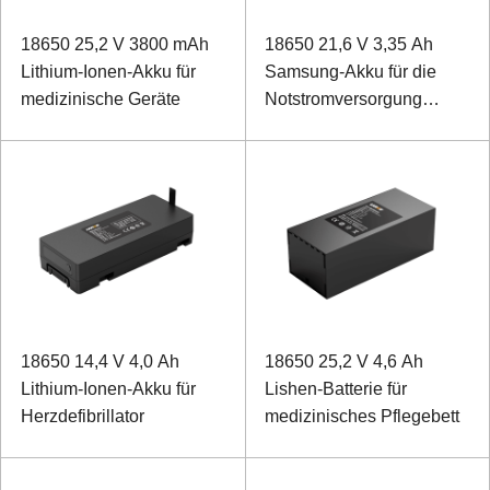
18650 25,2 V 3800 mAh
18650 21,6 V 3,35 Ah
Lithium-Ionen-Akku für
Samsung-Akku für die
medizinische Geräte
Notstromversorgung
medizinischer Geräte
18650 14,4 V 4,0 Ah
18650 25,2 V 4,6 Ah
Lithium-Ionen-Akku für
Lishen-Batterie für
Herzdefibrillator
medizinisches Pflegebett