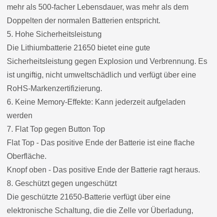
mehr als 500-facher Lebensdauer, was mehr als dem
Doppelten der normalen Batterien entspricht.
5. Hohe Sicherheitsleistung
Die Lithiumbatterie 21650 bietet eine gute
Sicherheitsleistung gegen Explosion und Verbrennung. Es
ist ungiftig, nicht umweltschädlich und verfügt über eine
RoHS-Markenzertifizierung.
6. Keine Memory-Effekte: Kann jederzeit aufgeladen
werden
7. Flat Top gegen Button Top
Flat Top - Das positive Ende der Batterie ist eine flache
Oberfläche.
Knopf oben - Das positive Ende der Batterie ragt heraus.
8. Geschützt gegen ungeschützt
Die geschützte 21650-Batterie verfügt über eine
elektronische Schaltung, die die Zelle vor Überladung,