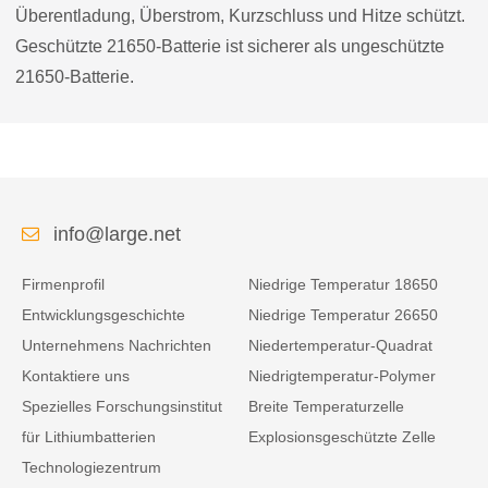
Überentladung, Überstrom, Kurzschluss und Hitze schützt.
Geschützte 21650-Batterie ist sicherer als ungeschützte
21650-Batterie.
info@large.net
Firmenprofil
Niedrige Temperatur 18650
Entwicklungsgeschichte
Niedrige Temperatur 26650
Unternehmens Nachrichten
Niedertemperatur-Quadrat
Kontaktiere uns
Niedrigtemperatur-Polymer
Spezielles Forschungsinstitut
Breite Temperaturzelle
für Lithiumbatterien
Explosionsgeschützte Zelle
Technologiezentrum