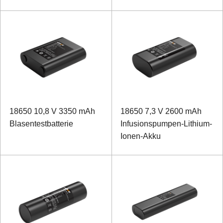
18650 10,8 V 3350 mAh
18650 7,3 V 2600 mAh
Blasentestbatterie
Infusionspumpen-Lithium-
Ionen-Akku