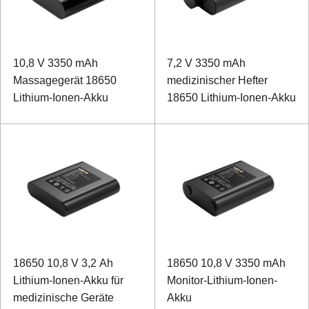
10,8 V 3350 mAh
7,2 V 3350 mAh
Massagegerät 18650
medizinischer Hefter
Lithium-Ionen-Akku
18650 Lithium-Ionen-Akku
18650 10,8 V 3,2 Ah
18650 10,8 V 3350 mAh
Lithium-Ionen-Akku für
Monitor-Lithium-Ionen-
medizinische Geräte
Akku