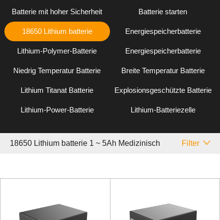
Batterie mit hoher Sicherheit
Batterie starten
18650 Lithium batterie
Energiespeicherbatterie
Lithium-Polymer-Batterie
Energiespeicherbatterie
Niedrig Temperatur Batterie
Breite Temperatur Batterie
Lithium Titanat Batterie
Explosionsgeschützte Batterie
Lithium-Power-Batterie
Lithium-Batteriezelle
18650 Lithium batterie 1 ~ 5Ah Medizinisch
Filter