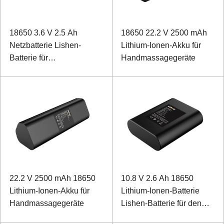
18650 3.6 V 2.5 Ah
18650 22.2 V 2500 mAh
Netzbatterie Lishen-
Lithium-Ionen-Akku für
Batterie für
Handmassagegeräte
Handmassagegerät
22.2 V 2500 mAh 18650
10.8 V 2.6 Ah 18650
Lithium-Ionen-Akku für
Lithium-Ionen-Batterie
Handmassagegeräte
Lishen-Batterie für den
Schienenverkehr