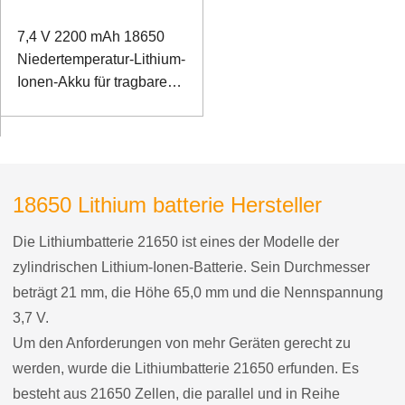
7,4 V 2200 mAh 18650
Niedertemperatur-Lithium-
Ionen-Akku für tragbares
Erkennungsinstrument
18650 Lithium batterie Hersteller
Die Lithiumbatterie 21650 ist eines der Modelle der
zylindrischen Lithium-Ionen-Batterie. Sein Durchmesser
beträgt 21 mm, die Höhe 65,0 mm und die Nennspannung
3,7 V.
Um den Anforderungen von mehr Geräten gerecht zu
werden, wurde die Lithiumbatterie 21650 erfunden. Es
besteht aus 21650 Zellen, die parallel und in Reihe