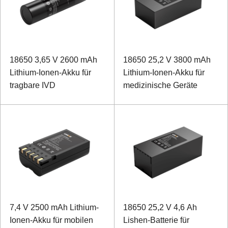
18650 3,65 V 2600 mAh
18650 25,2 V 3800 mAh
Lithium-Ionen-Akku für
Lithium-Ionen-Akku für
tragbare IVD
medizinische Geräte
7,4 V 2500 mAh Lithium-
18650 25,2 V 4,6 Ah
Ionen-Akku für mobilen
Lishen-Batterie für