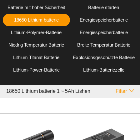
Batterie mit hoher Sicherheit
Batterie starten
18650 Lithium batterie
Energiespeicherbatterie
Lithium-Polymer-Batterie
Energiespeicherbatterie
Niedrig Temperatur Batterie
Breite Temperatur Batterie
Lithium Titanat Batterie
Explosionsgeschützte Batterie
Lithium-Power-Batterie
Lithium-Batteriezelle
18650 Lithium batterie 1 ~ 5Ah Lishen
Filter