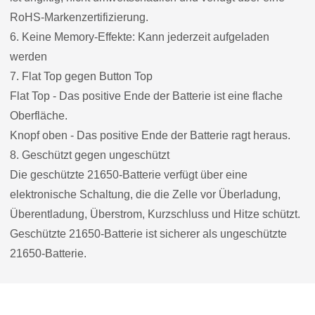
RoHS-Markenzertifizierung.
6. Keine Memory-Effekte: Kann jederzeit aufgeladen
werden
7. Flat Top gegen Button Top
Flat Top - Das positive Ende der Batterie ist eine flache
Oberfläche.
Knopf oben - Das positive Ende der Batterie ragt heraus.
8. Geschützt gegen ungeschützt
Die geschützte 21650-Batterie verfügt über eine
elektronische Schaltung, die die Zelle vor Überladung,
Überentladung, Überstrom, Kurzschluss und Hitze schützt.
Geschützte 21650-Batterie ist sicherer als ungeschützte
21650-Batterie.