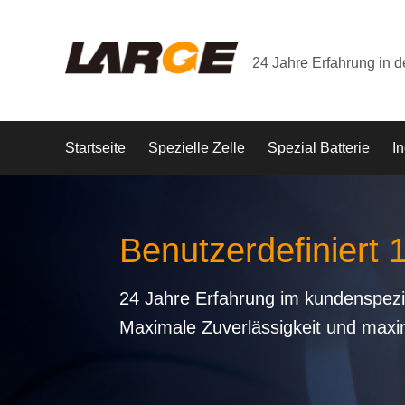
24 Jahre Erfahrung in 
Startseite
Spezielle Zelle
Spezial Batterie
In
Benutzerdefiniert 
24 Jahre Erfahrung im kundenspezi
Maximale Zuverlässigkeit und maxi