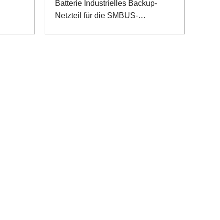
Batterie Industrielles Backup-
Netzteil für die SMBUS-
Kommunikation