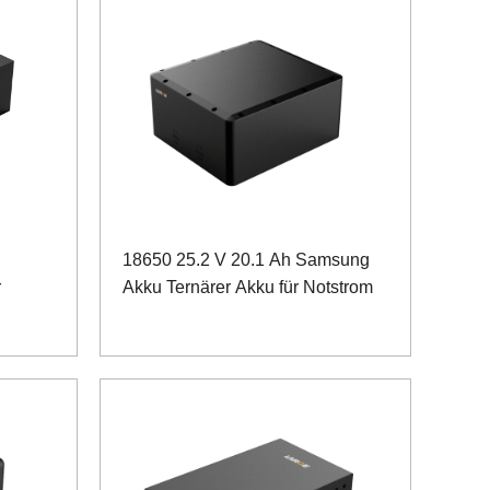
18650 25.2 V 20.1 Ah Samsung
r
Akku Ternärer Akku für Notstrom