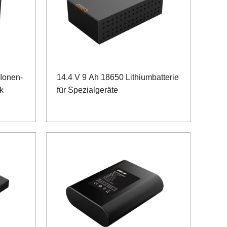
Ionen-
14.4 V 9 Ah 18650 Lithiumbatterie
k
für Spezialgeräte