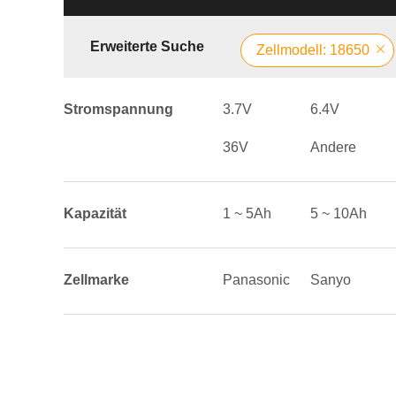
Erweiterte Suche
Zellmodell: 18650
Stromspannung
3.7V
6.4V
36V
Andere
Kapazität
1 ~ 5Ah
5 ~ 10Ah
Zellmarke
Panasonic
Sanyo