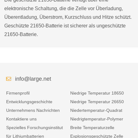
elektronische Schaltung, die die Zelle vor Überladung,
Überentladung, Überstrom, Kurzschluss und Hitze schützt.
Geschützte 21650-Batterie ist sicherer als ungeschützte
21650-Batterie.
info@large.net
Firmenprofil
Niedrige Temperatur 18650
Entwicklungsgeschichte
Niedrige Temperatur 26650
Unternehmens Nachrichten
Niedertemperatur-Quadrat
Kontaktiere uns
Niedrigtemperatur-Polymer
Spezielles Forschungsinstitut
Breite Temperaturzelle
für Lithiumbatterien
Explosionsgeschützte Zelle