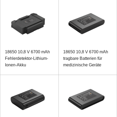
18650 10,8 V 6700 mAh
18650 10,8 V 6700 mAh
Fehlerdetektor-Lithium-
tragbare Batterien für
Ionen-Akku
medizinische Geräte