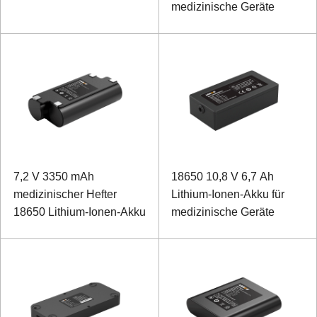
medizinische Geräte
7,2 V 3350 mAh
18650 10,8 V 6,7 Ah
medizinischer Hefter
Lithium-Ionen-Akku für
18650 Lithium-Ionen-Akku
medizinische Geräte