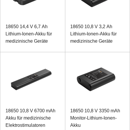
18650 14,4 V 6,7 Ah
18650 10,8 V 3,2 Ah
Lithium-Ionen-Akku für
Lithium-Ionen-Akku für
medizinische Geräte
medizinische Geräte
18650 10,8 V 6700 mAh
18650 10,8 V 3350 mAh
Akku für medizinische
Monitor-Lithium-Ionen-
Elektrostimulatoren
Akku