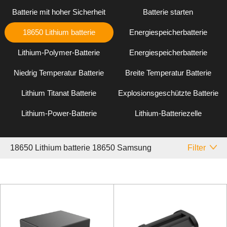
Batterie mit hoher Sicherheit
Batterie starten
18650 Lithium batterie
Energiespeicherbatterie
Lithium-Polymer-Batterie
Energiespeicherbatterie
Niedrig Temperatur Batterie
Breite Temperatur Batterie
Lithium Titanat Batterie
Explosionsgeschützte Batterie
Lithium-Power-Batterie
Lithium-Batteriezelle
18650 Lithium batterie 18650 Samsung
Filter