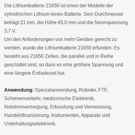
Die Lithiumbatterie 21650 ist eines der Modelle der
zylindrischen Lithium-Ionen-Batterie. Sein Durchmesser
beträgt 21 mm, die Höhe 65,0 mm und die Nennspannung
3,7 V.
Um den Anforderungen von mehr Geräten gerecht zu
werden, wurde die Lithiumbatterie 21650 erfunden. Es
besteht aus 21650 Zellen, die parallel und in Reihe
geschaltet sind, so dass es eine größere Spannung und
eine längere Entladezeit hat.
Anwendung:
Spezialanwendung, Roboter, FTF,
Schienenverkehr, medizinische Elektronik,
Notstromversorgung, Erkundung und Vermessung,
Handelsfinanzierung, Instrumenten, Apparate und
Unterhaltungselektronik.