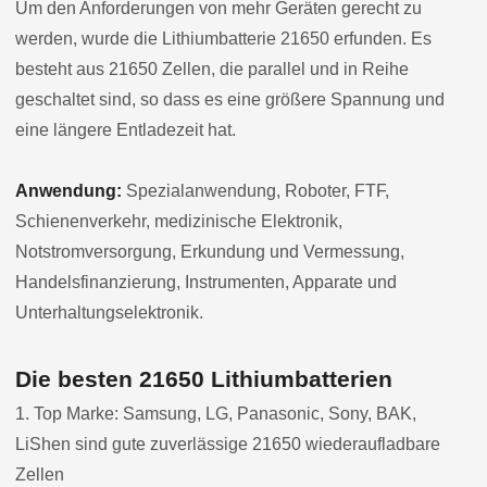
Um den Anforderungen von mehr Geräten gerecht zu
werden, wurde die Lithiumbatterie 21650 erfunden. Es
besteht aus 21650 Zellen, die parallel und in Reihe
geschaltet sind, so dass es eine größere Spannung und
eine längere Entladezeit hat.
Anwendung:
Spezialanwendung, Roboter, FTF,
Schienenverkehr, medizinische Elektronik,
Notstromversorgung, Erkundung und Vermessung,
Handelsfinanzierung, Instrumenten, Apparate und
Unterhaltungselektronik.
Die besten 21650 Lithiumbatterien
1. Top Marke: Samsung, LG, Panasonic, Sony, BAK,
LiShen sind gute zuverlässige 21650 wiederaufladbare
Zellen