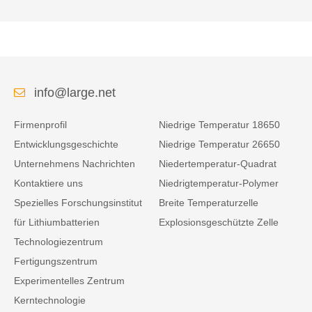
info@large.net
Firmenprofil
Niedrige Temperatur 18650
Entwicklungsgeschichte
Niedrige Temperatur 26650
Unternehmens Nachrichten
Niedertemperatur-Quadrat
Kontaktiere uns
Niedrigtemperatur-Polymer
Spezielles Forschungsinstitut
Breite Temperaturzelle
für Lithiumbatterien
Explosionsgeschützte Zelle
Technologiezentrum
Fertigungszentrum
Experimentelles Zentrum
Kerntechnologie