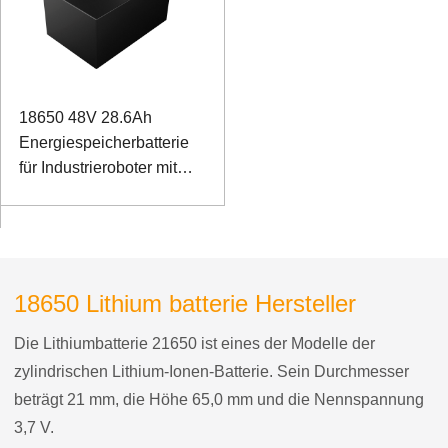
18650 48V 28.6Ah
Energiespeicherbatterie
für Industrieroboter mit
RS232- und RS485-
Kommunikation
18650 Lithium batterie Hersteller
Die Lithiumbatterie 21650 ist eines der Modelle der
zylindrischen Lithium-Ionen-Batterie. Sein Durchmesser
beträgt 21 mm, die Höhe 65,0 mm und die Nennspannung
3,7 V.