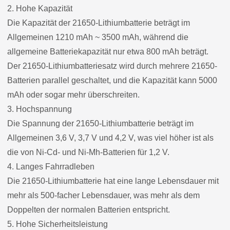
2. Hohe Kapazität
Die Kapazität der 21650-Lithiumbatterie beträgt im
Allgemeinen 1210 mAh ~ 3500 mAh, während die
allgemeine Batteriekapazität nur etwa 800 mAh beträgt.
Der 21650-Lithiumbatteriesatz wird durch mehrere 21650-
Batterien parallel geschaltet, und die Kapazität kann 5000
mAh oder sogar mehr überschreiten.
3. Hochspannung
Die Spannung der 21650-Lithiumbatterie beträgt im
Allgemeinen 3,6 V, 3,7 V und 4,2 V, was viel höher ist als
die von Ni-Cd- und Ni-Mh-Batterien für 1,2 V.
4. Langes Fahrradleben
Die 21650-Lithiumbatterie hat eine lange Lebensdauer mit
mehr als 500-facher Lebensdauer, was mehr als dem
Doppelten der normalen Batterien entspricht.
5. Hohe Sicherheitsleistung