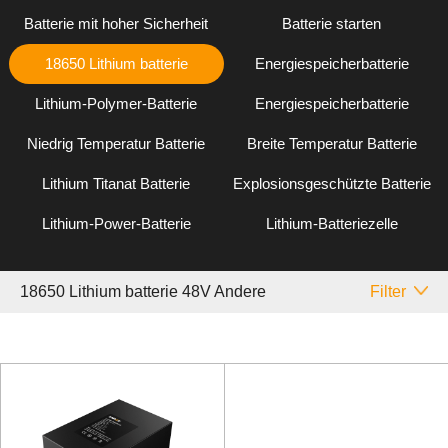
Batterie mit hoher Sicherheit
Batterie starten
18650 Lithium batterie
Energiespeicherbatterie
Lithium-Polymer-Batterie
Energiespeicherbatterie
Niedrig Temperatur Batterie
Breite Temperatur Batterie
Lithium Titanat Batterie
Explosionsgeschützte Batterie
Lithium-Power-Batterie
Lithium-Batteriezelle
18650 Lithium batterie 48V Andere
Filter