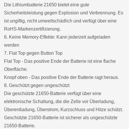
Die Lithiumbatterie 21650 bietet eine gute
Sicherheitsleistung gegen Explosion und Verbrennung. Es
ist ungiftig, nicht umweltschädlich und verfügt über eine
RoHS-Markenzertifizierung.
6. Keine Memory-Effekte: Kann jederzeit aufgeladen
werden
7. Flat Top gegen Button Top
Flat Top - Das positive Ende der Batterie ist eine flache
Oberfläche.
Knopf oben - Das positive Ende der Batterie ragt heraus.
8. Geschützt gegen ungeschützt
Die geschützte 21650-Batterie verfügt über eine
elektronische Schaltung, die die Zelle vor Überladung,
Überentladung, Überstrom, Kurzschluss und Hitze schützt.
Geschützte 21650-Batterie ist sicherer als ungeschützte
21650-Batterie.