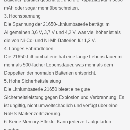
mAh oder sogar mehr überschreiten.
3. Hochspannung
Die Spannung der 21650-Lithiumbatterie beträgt im
Allgemeinen 3,6 V, 3,7 V und 4,2 V, was viel höher ist als
die von Ni-Cd- und Ni-Mh-Batterien für 1,2 V.
4. Langes Fahrradleben
Die 21650-Lithiumbatterie hat eine lange Lebensdauer mit
mehr als 500-facher Lebensdauer, was mehr als dem
Doppelten der normalen Batterien entspricht.
5. Hohe Sicherheitsleistung
Die Lithiumbatterie 21650 bietet eine gute
Sicherheitsleistung gegen Explosion und Verbrennung. Es
ist ungiftig, nicht umweltschädlich und verfügt über eine
RoHS-Markenzertifizierung.
6. Keine Memory-Effekte: Kann jederzeit aufgeladen
werden