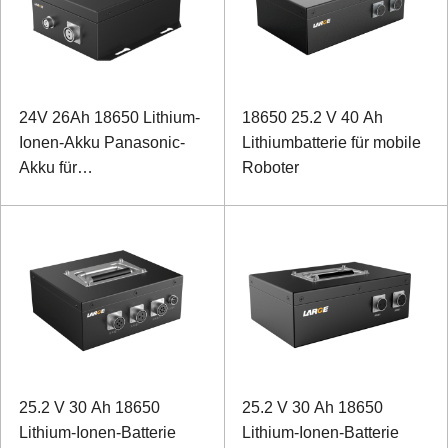
24V 26Ah 18650 Lithium-
18650 25.2 V 40 Ah
Ionen-Akku Panasonic-
Lithiumbatterie für mobile
Akku für
Roboter
Emissionsmessgerät von
Sondergeräten
25.2 V 30 Ah 18650
25.2 V 30 Ah 18650
Lithium-Ionen-Batterie
Lithium-Ionen-Batterie