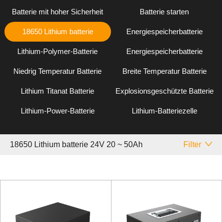
Batterie mit hoher Sicherheit
Batterie starten
18650 Lithium batterie
Energiespeicherbatterie
Lithium-Polymer-Batterie
Energiespeicherbatterie
Niedrig Temperatur Batterie
Breite Temperatur Batterie
Lithium Titanat Batterie
Explosionsgeschützte Batterie
Lithium-Power-Batterie
Lithium-Batteriezelle
18650 Lithium batterie 24V 20 ~ 50Ah
Filter