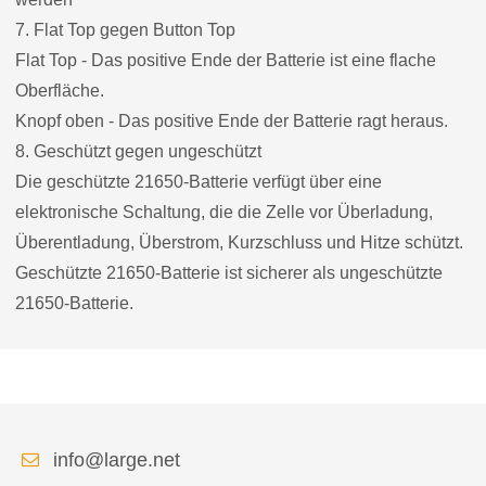
7. Flat Top gegen Button Top
Flat Top - Das positive Ende der Batterie ist eine flache
Oberfläche.
Knopf oben - Das positive Ende der Batterie ragt heraus.
8. Geschützt gegen ungeschützt
Die geschützte 21650-Batterie verfügt über eine
elektronische Schaltung, die die Zelle vor Überladung,
Überentladung, Überstrom, Kurzschluss und Hitze schützt.
Geschützte 21650-Batterie ist sicherer als ungeschützte
21650-Batterie.
info@large.net