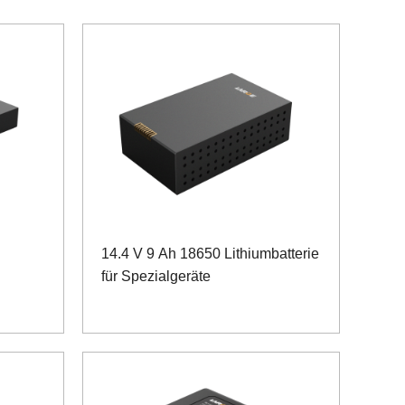
14.4 V 9 Ah 18650 Lithiumbatterie
für Spezialgeräte