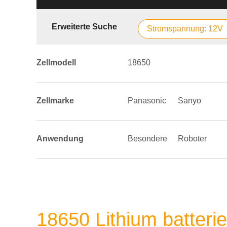
Erweiterte Suche
Stromspannung: 12V
Zellmodell
18650
Zellmarke
Panasonic
Sanyo
Anwendung
Besondere
Roboter
18650 Lithium batteri