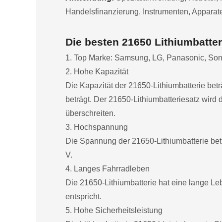
Handelsfinanzierung, Instrumenten, Apparate
Die besten 21650 Lithiumbatter
1. Top Marke: Samsung, LG, Panasonic, Son
2. Hohe Kapazität
Die Kapazität der 21650-Lithiumbatterie be
beträgt. Der 21650-Lithiumbatteriesatz wird
überschreiten.
3. Hochspannung
Die Spannung der 21650-Lithiumbatterie beträ
V.
4. Langes Fahrradleben
Die 21650-Lithiumbatterie hat eine lange L
entspricht.
5. Hohe Sicherheitsleistung