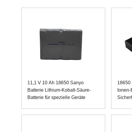
11,1 V 10 Ah 18650 Sanyo
18650 
Batterie Lithium-Kobalt-Säure-
Ionen-B
Batterie für spezielle Geräte
Sicher