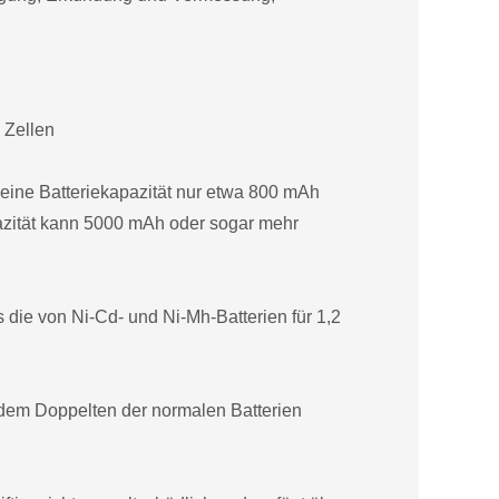
 Zellen
eine Batteriekapazität nur etwa 800 mAh
pazität kann 5000 mAh oder sogar mehr
s die von Ni-Cd- und Ni-Mh-Batterien für 1,2
 dem Doppelten der normalen Batterien