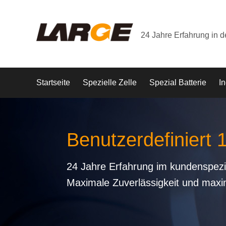
24 Jahre Erfahrung in 
Startseite
Spezielle Zelle
Spezial Batterie
In
Benutzerdefiniert 
24 Jahre Erfahrung im kundenspezi
Maximale Zuverlässigkeit und maxi