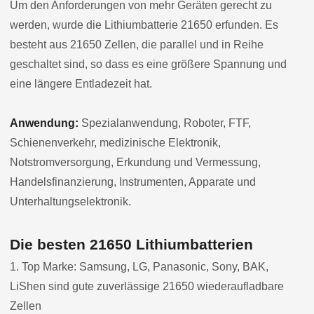
Um den Anforderungen von mehr Geräten gerecht zu
werden, wurde die Lithiumbatterie 21650 erfunden. Es
besteht aus 21650 Zellen, die parallel und in Reihe
geschaltet sind, so dass es eine größere Spannung und
eine längere Entladezeit hat.
Anwendung:
Spezialanwendung, Roboter, FTF,
Schienenverkehr, medizinische Elektronik,
Notstromversorgung, Erkundung und Vermessung,
Handelsfinanzierung, Instrumenten, Apparate und
Unterhaltungselektronik.
Die besten 21650 Lithiumbatterien
1. Top Marke: Samsung, LG, Panasonic, Sony, BAK,
LiShen sind gute zuverlässige 21650 wiederaufladbare
Zellen