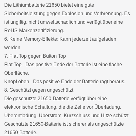
Die Lithiumbatterie 21650 bietet eine gute
Sicherheitsleistung gegen Explosion und Verbrennung. Es
ist ungiftig, nicht umweltschädlich und verfügt über eine
RoHS-Markenzertifizierung.
6. Keine Memory-Effekte: Kann jederzeit aufgeladen
werden
7. Flat Top gegen Button Top
Flat Top - Das positive Ende der Batterie ist eine flache
Oberfläche.
Knopf oben - Das positive Ende der Batterie ragt heraus.
8. Geschützt gegen ungeschützt
Die geschützte 21650-Batterie verfügt über eine
elektronische Schaltung, die die Zelle vor Überladung,
Überentladung, Überstrom, Kurzschluss und Hitze schützt.
Geschützte 21650-Batterie ist sicherer als ungeschützte
21650-Batterie.