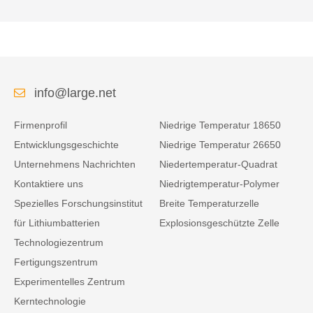
info@large.net
Firmenprofil
Niedrige Temperatur 18650
Entwicklungsgeschichte
Niedrige Temperatur 26650
Unternehmens Nachrichten
Niedertemperatur-Quadrat
Kontaktiere uns
Niedrigtemperatur-Polymer
Spezielles Forschungsinstitut
Breite Temperaturzelle
für Lithiumbatterien
Explosionsgeschützte Zelle
Technologiezentrum
Fertigungszentrum
Experimentelles Zentrum
Kerntechnologie