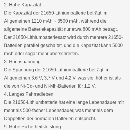
2. Hohe Kapazität
Die Kapazität der 21650-Lithiumbatterie beträgt im
Allgemeinen 1210 mAh ~ 3500 mAh, während die
allgemeine Batteriekapazität nur etwa 800 mAh beträgt.
Der 21650-Lithiumbatteriesatz wird durch mehrere 21650-
Batterien parallel geschaltet, und die Kapazität kann 5000
mAh oder sogar mehr überschreiten.
3. Hochspannung
Die Spannung der 21650-Lithiumbatterie beträgt im
Allgemeinen 3,6 V, 3,7 V und 4,2 V, was viel höher ist als
die von Ni-Cd- und Ni-Mh-Batterien für 1,2 V.
4. Langes Fahrradleben
Die 21650-Lithiumbatterie hat eine lange Lebensdauer mit
mehr als 500-facher Lebensdauer, was mehr als dem
Doppelten der normalen Batterien entspricht.
5. Hohe Sicherheitsleistung