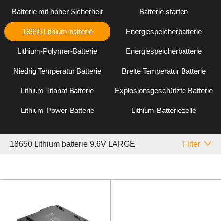
Batterie mit hoher Sicherheit
Batterie starten
18650 Lithium batterie
Energiespeicherbatterie
Lithium-Polymer-Batterie
Energiespeicherbatterie
Niedrig Temperatur Batterie
Breite Temperatur Batterie
Lithium Titanat Batterie
Explosionsgeschützte Batterie
Lithium-Power-Batterie
Lithium-Batteriezelle
18650 Lithium batterie 9.6V LARGE
Filter