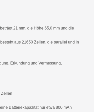
r beträgt 21 mm, die Höhe 65,0 mm und die
esteht aus 21650 Zellen, die parallel und in
orgung, Erkundung und Vermessung,
 Zellen
eine Batteriekapazität nur etwa 800 mAh