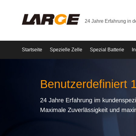
24 Jahre Erfahrung in 
Startseite
Spezielle Zelle
Spezial Batterie
In
Benutzerdefiniert 
24 Jahre Erfahrung im kundenspezi
Maximale Zuverlässigkeit und maxi