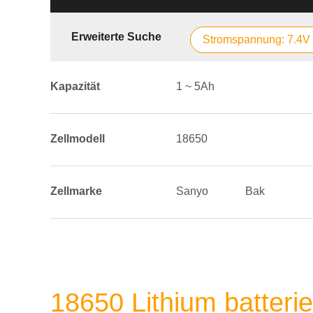
Erweiterte Suche
Stromspannung: 7.4V
Kapazität
1 ~ 5Ah
Zellmodell
18650
Zellmarke
Sanyo
Bak
18650 Lithium batteri