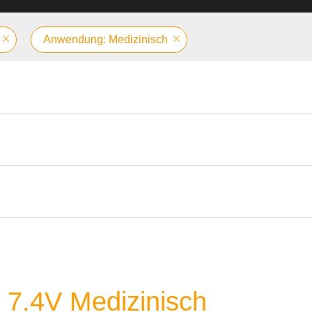
Anwendung: Medizinisch
e 7.4V Medizinisch