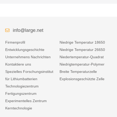
info@large.net
Firmenprofil
Niedrige Temperatur 18650
Entwicklungsgeschichte
Niedrige Temperatur 26650
Unternehmens Nachrichten
Niedertemperatur-Quadrat
Kontaktiere uns
Niedrigtemperatur-Polymer
Spezielles Forschungsinstitut
Breite Temperaturzelle
für Lithiumbatterien
Explosionsgeschützte Zelle
Technologiezentrum
Fertigungszentrum
Experimentelles Zentrum
Kerntechnologie