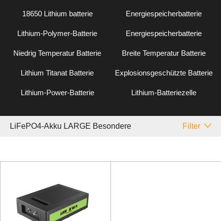
18650 Lithium batterie
Energiespeicherbatterie
Lithium-Polymer-Batterie
Energiespeicherbatterie
Niedrig Temperatur Batterie
Breite Temperatur Batterie
Lithium Titanat Batterie
Explosionsgeschützte Batterie
Lithium-Power-Batterie
Lithium-Batteriezelle
LiFePO4-Akku LARGE Besondere
Filter