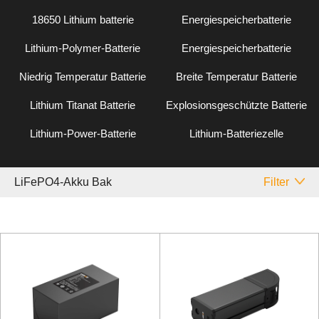
18650 Lithium batterie
Energiespeicherbatterie
Lithium-Polymer-Batterie
Energiespeicherbatterie
Niedrig Temperatur Batterie
Breite Temperatur Batterie
Lithium Titanat Batterie
Explosionsgeschützte Batterie
Lithium-Power-Batterie
Lithium-Batteriezelle
LiFePO4-Akku Bak
Filter