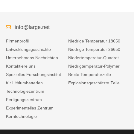
info@large.net
Firmenprofil
Niedrige Temperatur 18650
Entwicklungsgeschichte
Niedrige Temperatur 26650
Unternehmens Nachrichten
Niedertemperatur-Quadrat
Kontaktiere uns
Niedrigtemperatur-Polymer
Spezielles Forschungsinstitut
Breite Temperaturzelle
für Lithiumbatterien
Explosionsgeschützte Zelle
Technologiezentrum
Fertigungszentrum
Experimentelles Zentrum
Kerntechnologie