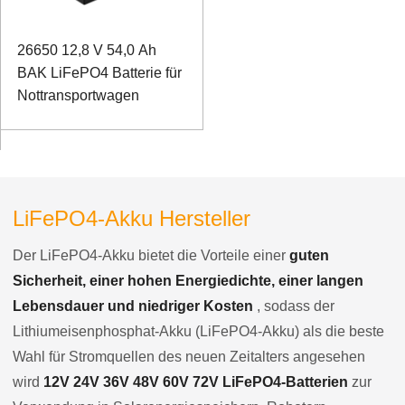
26650 12,8 V 54,0 Ah
BAK LiFePO4 Batterie für
Nottransportwagen
LiFePO4-Akku Hersteller
Der LiFePO4-Akku bietet die Vorteile einer
guten
Sicherheit, einer hohen Energiedichte, einer langen
Lebensdauer und niedriger Kosten
, sodass der
Lithiumeisenphosphat-Akku (LiFePO4-Akku) als die beste
Wahl für Stromquellen des neuen Zeitalters angesehen
wird
12V 24V 36V 48V 60V 72V LiFePO4-Batterien
zur