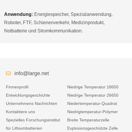
Anwendung:
Energiespeicher, Spezialanwendung,
Roboter, FTF, Schienenverkehr, Medizinprodukt,
Notbatterie und Stromkommunikation.
info@large.net
Firmenprofil
Niedrige Temperatur 18650
Entwicklungsgeschichte
Niedrige Temperatur 26650
Unternehmens Nachrichten
Niedertemperatur-Quadrat
Kontaktiere uns
Niedrigtemperatur-Polymer
Spezielles Forschungsinstitut
Breite Temperaturzelle
für Lithiumbatterien
Explosionsgeschützte Zelle