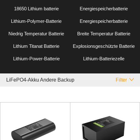
18650 Lithium batterie
Energiespeicherbatterie
Lithium-Polymer-Batterie
Energiespeicherbatterie
Niedrig Temperatur Batterie
Breite Temperatur Batterie
Lithium Titanat Batterie
Explosionsgeschützte Batterie
Lithium-Power-Batterie
Lithium-Batteriezelle
LiFePO4-Akku Andere Backup
Filter