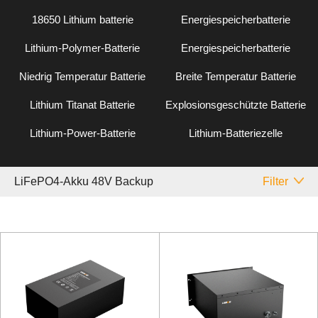
18650 Lithium batterie
Energiespeicherbatterie
Lithium-Polymer-Batterie
Energiespeicherbatterie
Niedrig Temperatur Batterie
Breite Temperatur Batterie
Lithium Titanat Batterie
Explosionsgeschützte Batterie
Lithium-Power-Batterie
Lithium-Batteriezelle
LiFePO4-Akku 48V Backup
Filter