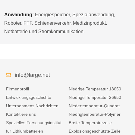
Anwendung:
Energiespeicher, Spezialanwendung,
Roboter, FTF, Schienenverkehr, Medizinprodukt,
Notbatterie und Stromkommunikation.
info@large.net
Firmenprofil
Niedrige Temperatur 18650
Entwicklungsgeschichte
Niedrige Temperatur 26650
Unternehmens Nachrichten
Niedertemperatur-Quadrat
Kontaktiere uns
Niedrigtemperatur-Polymer
Spezielles Forschungsinstitut
Breite Temperaturzelle
für Lithiumbatterien
Explosionsgeschützte Zelle