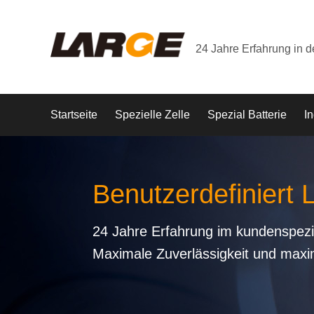
24 Jahre Erfahrung in 
Startseite
Spezielle Zelle
Spezial Batterie
In
Benutzerdefiniert
24 Jahre Erfahrung im kundenspezi
Maximale Zuverlässigkeit und maxi