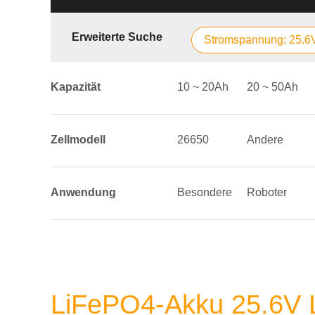
Erweiterte Suche
Stromspannung: 25.6
Kapazität
10 ~ 20Ah
20 ~ 50Ah
Zellmodell
26650
Andere
Anwendung
Besondere
Roboter
LiFePO4-Akku 25.6V