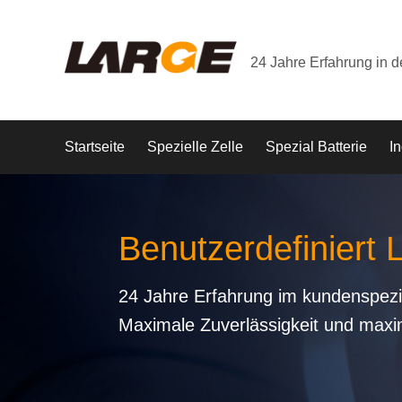
24 Jahre Erfahrung in 
Startseite
Spezielle Zelle
Spezial Batterie
In
Benutzerdefiniert
24 Jahre Erfahrung im kundenspezi
Maximale Zuverlässigkeit und maxi