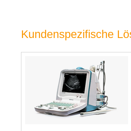
Kundenspezifische L