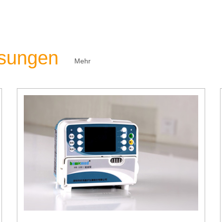
ösungen
Mehr