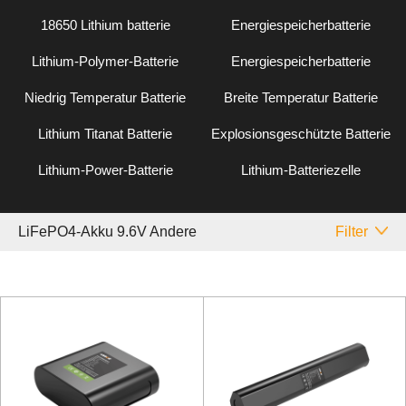
18650 Lithium batterie
Energiespeicherbatterie
Lithium-Polymer-Batterie
Energiespeicherbatterie
Niedrig Temperatur Batterie
Breite Temperatur Batterie
Lithium Titanat Batterie
Explosionsgeschützte Batterie
Lithium-Power-Batterie
Lithium-Batteriezelle
LiFePO4-Akku 9.6V Andere
Filter