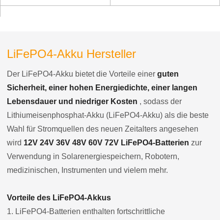
Flutlichtsystem
Kommunikation
LiFePO4-Akku Hersteller
Der LiFePO4-Akku bietet die Vorteile einer
guten
Sicherheit, einer hohen Energiedichte, einer langen
Lebensdauer und niedriger Kosten
, sodass der
Lithiumeisenphosphat-Akku (LiFePO4-Akku) als die beste
Wahl für Stromquellen des neuen Zeitalters angesehen
wird
12V 24V 36V 48V 60V 72V LiFePO4-Batterien
zur
Verwendung in Solarenergiespeichern, Robotern,
medizinischen, Instrumenten und vielem mehr.
Vorteile des LiFePO4-Akkus
1. LiFePO4-Batterien enthalten fortschrittliche