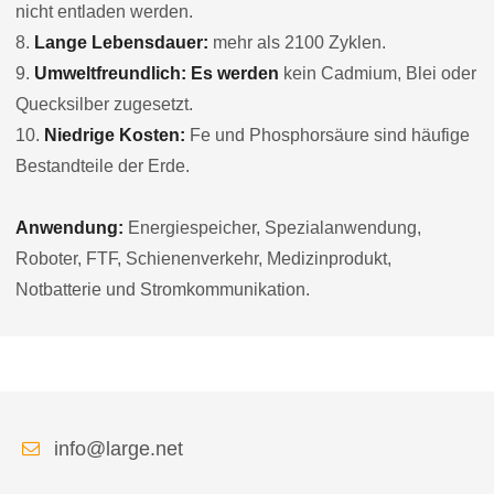
nicht entladen werden.
8.
Lange Lebensdauer:
mehr als 2100 Zyklen.
9.
Umweltfreundlich: Es werden
kein Cadmium, Blei oder
Quecksilber zugesetzt.
10.
Niedrige Kosten:
Fe und Phosphorsäure sind häufige
Bestandteile der Erde.
Anwendung:
Energiespeicher, Spezialanwendung,
Roboter, FTF, Schienenverkehr, Medizinprodukt,
Notbatterie und Stromkommunikation.
info@large.net