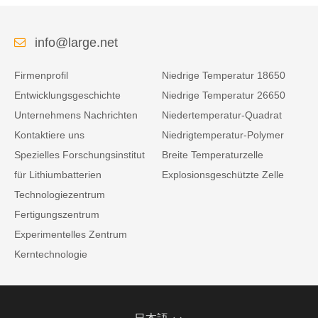
info@large.net
Firmenprofil
Niedrige Temperatur 18650
Entwicklungsgeschichte
Niedrige Temperatur 26650
Unternehmens Nachrichten
Niedertemperatur-Quadrat
Kontaktiere uns
Niedrigtemperatur-Polymer
Spezielles Forschungsinstitut
Breite Temperaturzelle
für Lithiumbatterien
Explosionsgeschützte Zelle
Technologiezentrum
Fertigungszentrum
Experimentelles Zentrum
Kerntechnologie