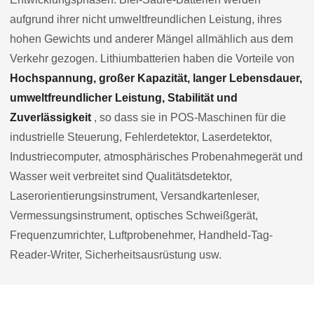
aufgrund ihrer nicht umweltfreundlichen Leistung, ihres
hohen Gewichts und anderer Mängel allmählich aus dem
Verkehr gezogen. Lithiumbatterien haben die Vorteile von
Hochspannung, großer Kapazität, langer Lebensdauer,
umweltfreundlicher Leistung, Stabilität und
Zuverlässigkeit
, so dass sie in POS-Maschinen für die
industrielle Steuerung, Fehlerdetektor, Laserdetektor,
Industriecomputer, atmosphärisches Probenahmegerät und
Wasser weit verbreitet sind Qualitätsdetektor,
Laserorientierungsinstrument, Versandkartenleser,
Vermessungsinstrument, optisches Schweißgerät,
Frequenzumrichter, Luftprobenehmer, Handheld-Tag-
Reader-Writer, Sicherheitsausrüstung usw.