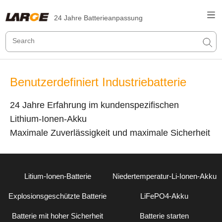
24 Jahre Batterieanpassung
Benutzerdefiniert Industriebatterie
24 Jahre Erfahrung im kundenspezifischen
Lithium-Ionen-Akku
Maximale Zuverlässigkeit und maximale Sicherheit
Litium-Ionen-Batterie
Niedertemperatur-Li-Ionen-Akku
Explosionsgeschützte Batterie
LiFePO4-Akku
Batterie mit hoher Sicherheit
Batterie starten