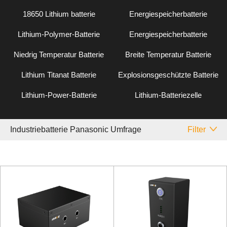
18650 Lithium batterie
Energiespeicherbatterie
Lithium-Polymer-Batterie
Energiespeicherbatterie
Niedrig Temperatur Batterie
Breite Temperatur Batterie
Lithium Titanat Batterie
Explosionsgeschützte Batterie
Lithium-Power-Batterie
Lithium-Batteriezelle
Industriebatterie Panasonic Umfrage
Filter