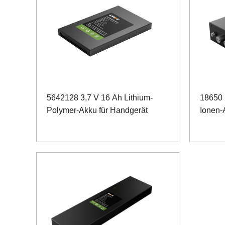
5642128 3,7 V 16 Ah Lithium-
18650 
Polymer-Akku für Handgerät
Ionen-