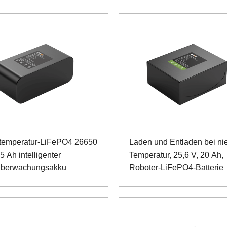
temperatur-LiFePO4 26650
Laden und Entladen bei nie
5 Ah intelligenter
Temperatur, 25,6 V, 20 Ah,
überwachungsakku
Roboter-LiFePO4-Batterie