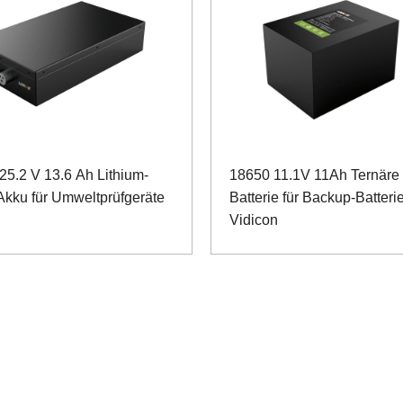
25.2 V 13.6 Ah Lithium-
18650 11.1V 11Ah Ternäre
Akku für Umweltprüfgeräte
Batterie für Backup-Batteri
Vidicon