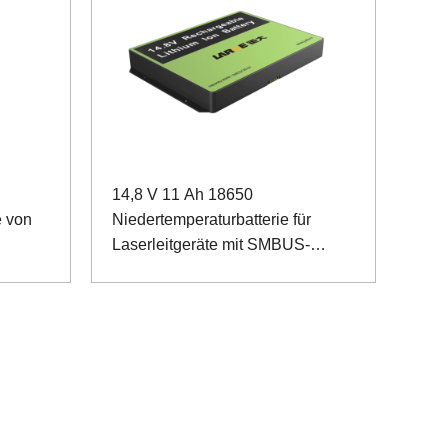
14,8 V 11 Ah 18650
e von
Niedertemperaturbatterie für
Laserleitgeräte mit SMBUS-
Kommunikation