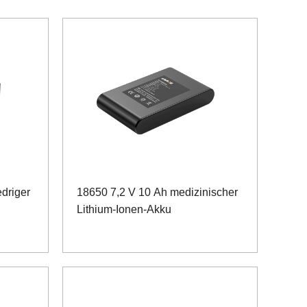
driger
18650 7,2 V 10 Ah medizinischer
Lithium-Ionen-Akku