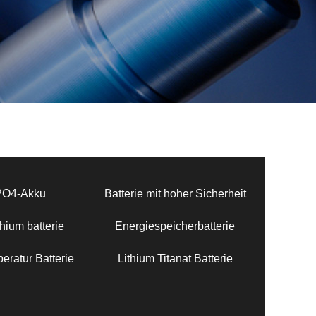
PO4-Akku
Batterie mit hoher Sicherheit
hium batterie
Energiespeicherbatterie
eratur Batterie
Lithium Titanat Batterie