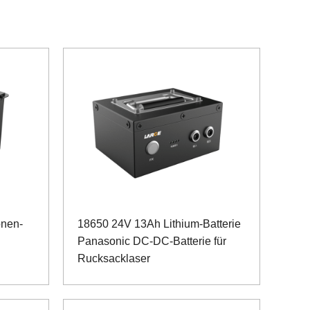
onen-
18650 24V 13Ah Lithium-Batterie
Panasonic DC-DC-Batterie für
Rucksacklaser