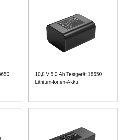
18650
10,8 V 5,0 Ah Testgerät 18650
Lithium-Ionen-Akku