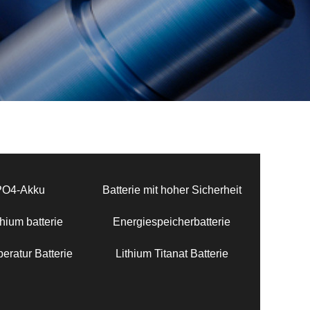
PO4-Akku
Batterie mit hoher Sicherheit
hium batterie
Energiespeicherbatterie
eratur Batterie
Lithium Titanat Batterie