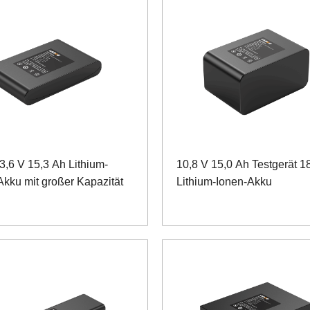
3,6 V 15,3 Ah Lithium-
10,8 V 15,0 Ah Testgerät 
Akku mit großer Kapazität
Lithium-Ionen-Akku