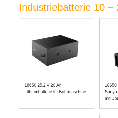
Industriebatterie 10 
18650 25,2 V 20 Ah
18650 
Lithiumbatterie für Bohrmaschine
Sanyo B
mit Do