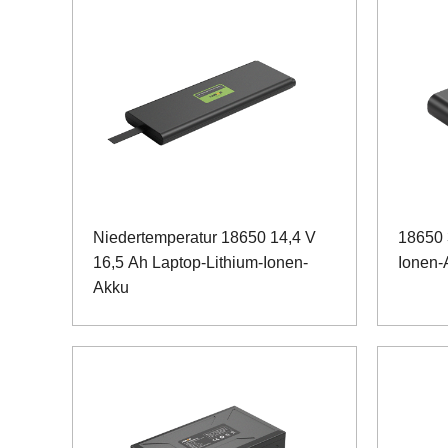
Niedertemperatur 18650 14,4 V
18650 
16,5 Ah Laptop-Lithium-Ionen-
Ionen-
Akku