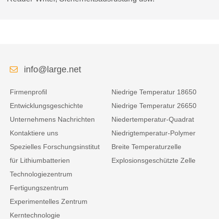
info@large.net
Firmenprofil
Niedrige Temperatur 18650
Entwicklungsgeschichte
Niedrige Temperatur 26650
Unternehmens Nachrichten
Niedertemperatur-Quadrat
Kontaktiere uns
Niedrigtemperatur-Polymer
Spezielles Forschungsinstitut
Breite Temperaturzelle
für Lithiumbatterien
Explosionsgeschützte Zelle
Technologiezentrum
Fertigungszentrum
Experimentelles Zentrum
Kerntechnologie