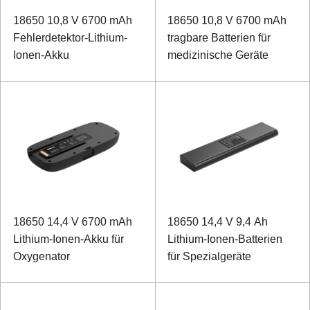
18650 10,8 V 6700 mAh
18650 10,8 V 6700 mAh
Fehlerdetektor-Lithium-
tragbare Batterien für
Ionen-Akku
medizinische Geräte
18650 14,4 V 6700 mAh
18650 14,4 V 9,4 Ah
Lithium-Ionen-Akku für
Lithium-Ionen-Batterien
Oxygenator
für Spezialgeräte