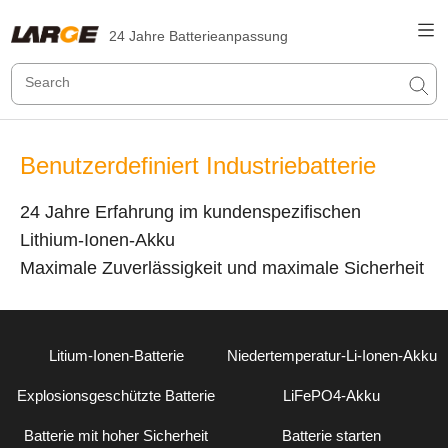
24 Jahre Batterieanpassung
Benutzerdefiniert Industriebatterie
24 Jahre Erfahrung im kundenspezifischen
Lithium-Ionen-Akku
Maximale Zuverlässigkeit und maximale Sicherheit
Litium-Ionen-Batterie
Niedertemperatur-Li-Ionen-Akku
Explosionsgeschützte Batterie
LiFePO4-Akku
Batterie mit hoher Sicherheit
Batterie starten