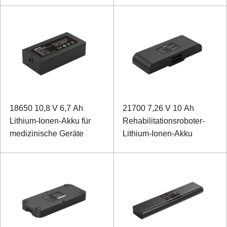
18650 10,8 V 6,7 Ah
21700 7,26 V 10 Ah
Lithium-Ionen-Akku für
Rehabilitationsroboter-
medizinische Geräte
Lithium-Ionen-Akku