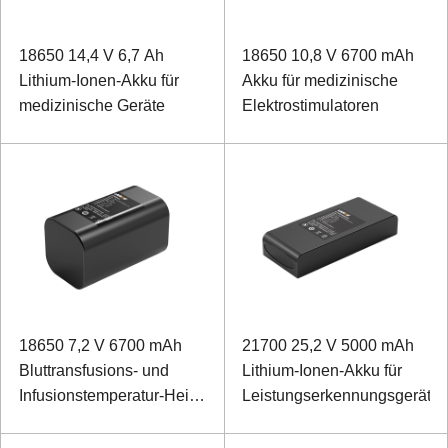
18650 14,4 V 6,7 Ah
18650 10,8 V 6700 mAh
Lithium-Ionen-Akku für
Akku für medizinische
medizinische Geräte
Elektrostimulatoren
18650 7,2 V 6700 mAh
21700 25,2 V 5000 mAh
Bluttransfusions- und
Lithium-Ionen-Akku für
Infusionstemperatur-Heiz-
Leistungserkennungsgeräte
Lithium-Ionen-Akku