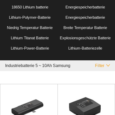
18650 Lithium batterie
Energiespeicherbatterie
Lithium-Polymer-Batterie
Energiespeicherbatterie
Niedrig Temperatur Batterie
Breite Temperatur Batterie
Lithium Titanat Batterie
Explosionsgeschützte Batterie
Lithium-Power-Batterie
Lithium-Batteriezelle
Industriebatterie 5 ~ 10Ah Samsung
Filter