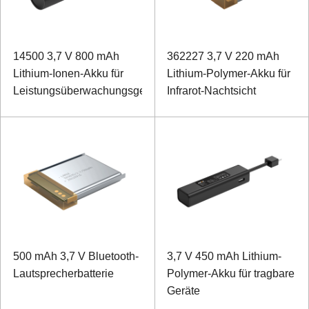
14500 3,7 V 800 mAh
362227 3,7 V 220 mAh
Lithium-Ionen-Akku für
Lithium-Polymer-Akku für
Leistungsüberwachungsgeräte
Infrarot-Nachtsicht
500 mAh 3,7 V Bluetooth-
3,7 V 450 mAh Lithium-
Lautsprecherbatterie
Polymer-Akku für tragbare
Geräte