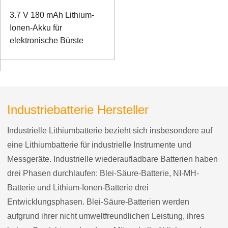
3.7 V 180 mAh Lithium-
Ionen-Akku für
elektronische Bürste
Industriebatterie Hersteller
Industrielle Lithiumbatterie bezieht sich insbesondere auf
eine Lithiumbatterie für industrielle Instrumente und
Messgeräte. Industrielle wiederaufladbare Batterien haben
drei Phasen durchlaufen: Blei-Säure-Batterie, NI-MH-
Batterie und Lithium-Ionen-Batterie drei
Entwicklungsphasen. Blei-Säure-Batterien werden
aufgrund ihrer nicht umweltfreundlichen Leistung, ihres