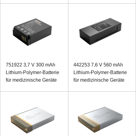
751922 3,7 V 300 mAh
442253 7,6 V 560 mAh
Lithium-Polymer-Batterie
Lithium-Polymer-Batterie
für medizinische Geräte
für medizinische Geräte