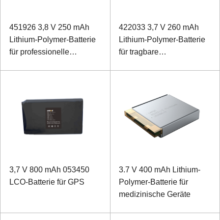
451926 3,8 V 250 mAh
422033 3,7 V 260 mAh
Lithium-Polymer-Batterie
Lithium-Polymer-Batterie
für professionelle
für tragbare
Augenklappe
Niederfrequenzinstrumente
3,7 V 800 mAh 053450
3.7 V 400 mAh Lithium-
LCO-Batterie für GPS
Polymer-Batterie für
medizinische Geräte