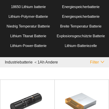
18650 Lithium batterie
Energiespeicherbatterie
Lithium-Polymer-Batterie
Energiespeicherbatterie
Niedrig Temperatur Batterie
Breite Temperatur Batterie
Lithium Titanat Batterie
Explosionsgeschützte Batterie
Lithium-Power-Batterie
Lithium-Batteriezelle
Industriebatterie ＜1Ah Andere
Filter