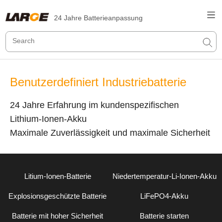
24 Jahre Batterieanpassung
Benutzerdefiniert Industriebatterie
24 Jahre Erfahrung im kundenspezifischen
Lithium-Ionen-Akku
Maximale Zuverlässigkeit und maximale Sicherheit
Litium-Ionen-Batterie
Niedertemperatur-Li-Ionen-Akku
Explosionsgeschützte Batterie
LiFePO4-Akku
Batterie mit hoher Sicherheit
Batterie starten