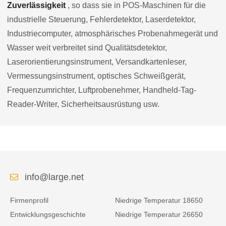
Zuverlässigkeit
, so dass sie in POS-Maschinen für die
industrielle Steuerung, Fehlerdetektor, Laserdetektor,
Industriecomputer, atmosphärisches Probenahmegerät und
Wasser weit verbreitet sind Qualitätsdetektor,
Laserorientierungsinstrument, Versandkartenleser,
Vermessungsinstrument, optisches Schweißgerät,
Frequenzumrichter, Luftprobenehmer, Handheld-Tag-
Reader-Writer, Sicherheitsausrüstung usw.
info@large.net
Firmenprofil
Niedrige Temperatur 18650
Entwicklungsgeschichte
Niedrige Temperatur 26650