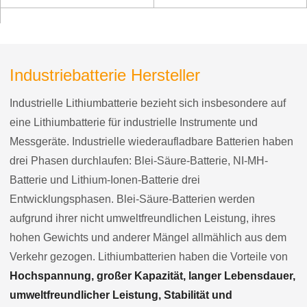
Industriebatterie Hersteller
Industrielle Lithiumbatterie bezieht sich insbesondere auf
eine Lithiumbatterie für industrielle Instrumente und
Messgeräte. Industrielle wiederaufladbare Batterien haben
drei Phasen durchlaufen: Blei-Säure-Batterie, NI-MH-
Batterie und Lithium-Ionen-Batterie drei
Entwicklungsphasen. Blei-Säure-Batterien werden
aufgrund ihrer nicht umweltfreundlichen Leistung, ihres
hohen Gewichts und anderer Mängel allmählich aus dem
Verkehr gezogen. Lithiumbatterien haben die Vorteile von
Hochspannung, großer Kapazität, langer Lebensdauer,
umweltfreundlicher Leistung, Stabilität und