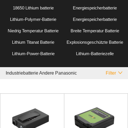
18650 Lithium batterie
Energiespeicherbatterie
Lithium-Polymer-Batterie
Energiespeicherbatterie
Niedrig Temperatur Batterie
Breite Temperatur Batterie
Lithium Titanat Batterie
Explosionsgeschützte Batterie
Lithium-Power-Batterie
Lithium-Batteriezelle
Industriebatterie Andere Panasonic
Filter