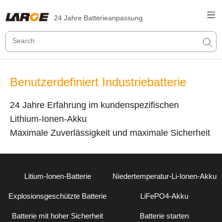
24 Jahre Batterieanpassung
Benutzerdefiniert Industriebatterie
24 Jahre Erfahrung im kundenspezifischen
Lithium-Ionen-Akku
Maximale Zuverlässigkeit und maximale Sicherheit
Litium-Ionen-Batterie
Niedertemperatur-Li-Ionen-Akku
Explosionsgeschützte Batterie
LiFePO4-Akku
Batterie mit hoher Sicherheit
Batterie starten