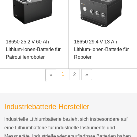
18650 25.2 V 60 Ah
18650 29.4 V 13 Ah
Lithium-Ionen-Batterie für
Lithium-Ionen-Batterie für
Patrouillenroboter
Roboter
1
«
2
»
Industriebatterie Hersteller
Industrielle Lithiumbatterie bezieht sich insbesondere auf
eine Lithiumbatterie für industrielle Instrumente und
Messgeräte. Industrielle wiederaufladbare Batterien haben