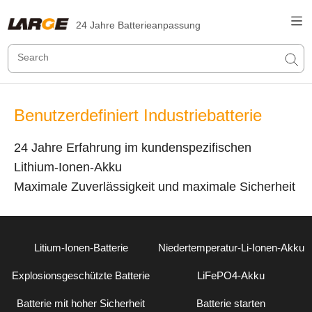
24 Jahre Batterieanpassung
Benutzerdefiniert Industriebatterie
24 Jahre Erfahrung im kundenspezifischen
Lithium-Ionen-Akku
Maximale Zuverlässigkeit und maximale Sicherheit
Litium-Ionen-Batterie
Niedertemperatur-Li-Ionen-Akku
Explosionsgeschützte Batterie
LiFePO4-Akku
Batterie mit hoher Sicherheit
Batterie starten