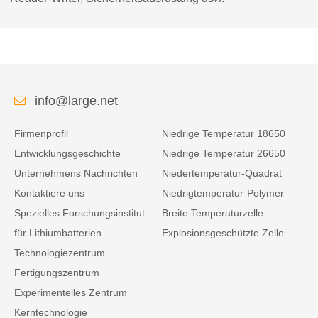
info@large.net
Firmenprofil
Niedrige Temperatur 18650
Entwicklungsgeschichte
Niedrige Temperatur 26650
Unternehmens Nachrichten
Niedertemperatur-Quadrat
Kontaktiere uns
Niedrigtemperatur-Polymer
Spezielles Forschungsinstitut
Breite Temperaturzelle
für Lithiumbatterien
Explosionsgeschützte Zelle
Technologiezentrum
Fertigungszentrum
Experimentelles Zentrum
Kerntechnologie