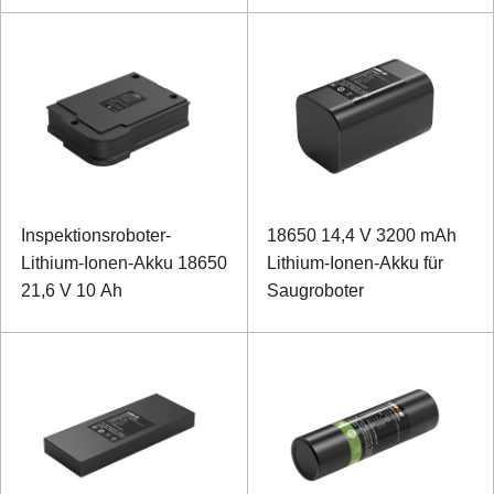
Kommunikationsanschluss
Inspektionsroboter-
18650 14,4 V 3200 mAh
Lithium-Ionen-Akku 18650
Lithium-Ionen-Akku für
21,6 V 10 Ah
Saugroboter