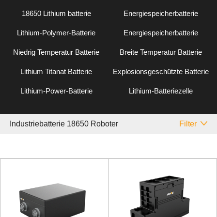
18650 Lithium batterie
Energiespeicherbatterie
Lithium-Polymer-Batterie
Energiespeicherbatterie
Niedrig Temperatur Batterie
Breite Temperatur Batterie
Lithium Titanat Batterie
Explosionsgeschützte Batterie
Lithium-Power-Batterie
Lithium-Batteriezelle
Industriebatterie 18650 Roboter
Filter