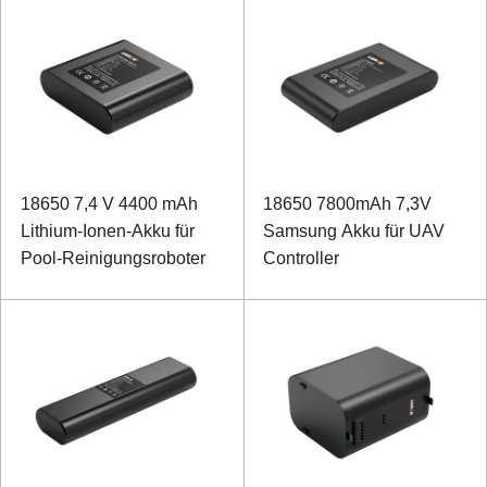
18650 7,4 V 4400 mAh
18650 7800mAh 7,3V
Lithium-Ionen-Akku für
Samsung Akku für UAV
Pool-Reinigungsroboter
Controller