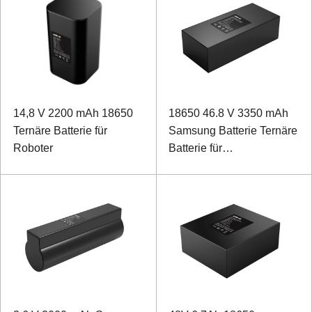
14,8 V 2200 mAh 18650
18650 46.8 V 3350 mAh
Ternäre Batterie für
Samsung Batterie Ternäre
Roboter
Batterie für
Schleppsaugroboter