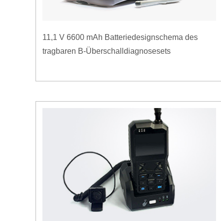
11,1 V 6600 mAh Batteriedesignschema des
tragbaren B-Überschalldiagnosesets