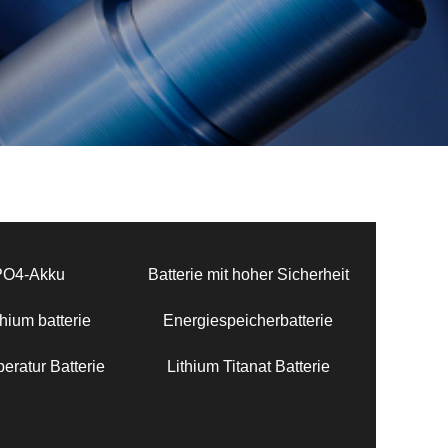
PO4-Akku
Batterie mit hoher Sicherheit
hium batterie
Energiespeicherbatterie
eratur Batterie
Lithium Titanat Batterie