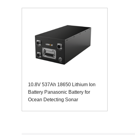
10.8V 537Ah 18650 Lithium Ion
Battery Panasonic Battery for
Ocean Detecting Sonar