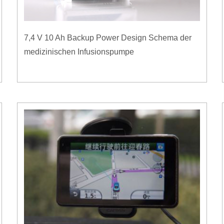
7,4 V 10 Ah Backup Power Design Schema der
medizinischen Infusionspumpe