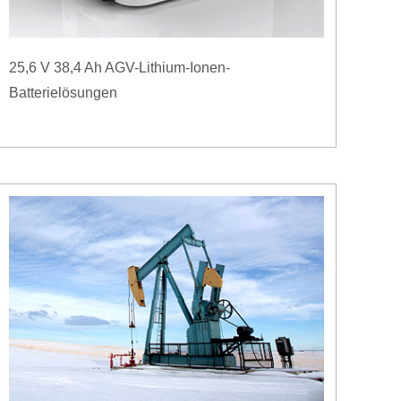
25,6 V 38,4 Ah AGV-Lithium-Ionen-
Batterielösungen