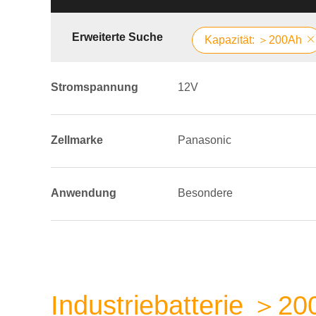
Erweiterte Suche
Kapazität: ＞200Ah
Stromspannung
12V
Zellmarke
Panasonic
Anwendung
Besondere
Industriebatterie ＞2