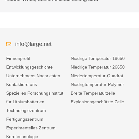
info@large.net
Firmenprofil
Niedrige Temperatur 18650
Entwicklungsgeschichte
Niedrige Temperatur 26650
Unternehmens Nachrichten
Niedertemperatur-Quadrat
Kontaktiere uns
Niedrigtemperatur-Polymer
Spezielles Forschungsinstitut
Breite Temperaturzelle
für Lithiumbatterien
Explosionsgeschützte Zelle
Technologiezentrum
Fertigungszentrum
Experimentelles Zentrum
Kerntechnologie