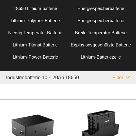
18650 Lithium batterie
Energiespeicherbatterie
Lithium-Polymer-Batterie
Energiespeicherbatterie
Niedrig Temperatur Batterie
Breite Temperatur Batterie
Lithium Titanat Batterie
Explosionsgeschützte Batterie
Lithium-Power-Batterie
Lithium-Batteriezelle
Industriebatterie 10 ~ 20Ah 18650
Filter