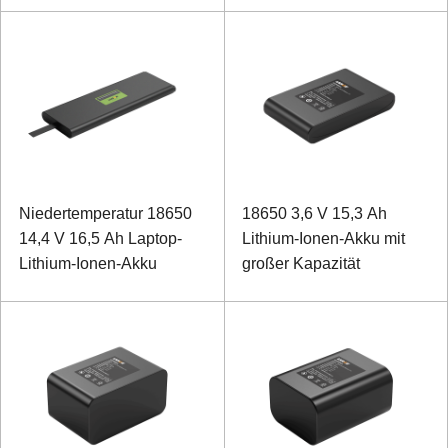
Niedertemperatur 18650
18650 3,6 V 15,3 Ah
14,4 V 16,5 Ah Laptop-
Lithium-Ionen-Akku mit
Lithium-Ionen-Akku
großer Kapazität