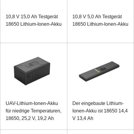
10,8 V 15,0 Ah Testgerät
10,8 V 5,0 Ah Testgerät
18650 Lithium-Ionen-Akku
18650 Lithium-Ionen-Akku
UAV-Lithium-Ionen-Akku
Der eingebaute Lithium-
für niedrige Temperaturen,
Ionen-Akku ist 18650 14,4
18650, 25,2 V, 19,2 Ah
V 13,4 Ah