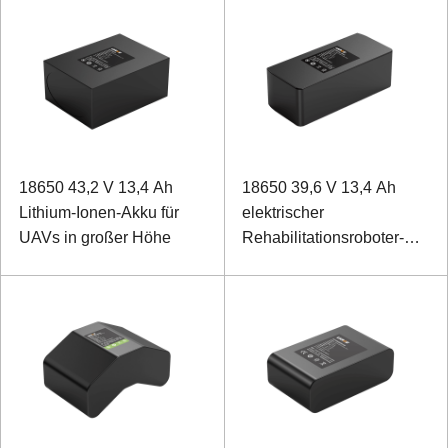
18650 43,2 V 13,4 Ah
18650 39,6 V 13,4 Ah
Lithium-Ionen-Akku für
elektrischer
UAVs in großer Höhe
Rehabilitationsroboter-
Lithium-Ionen-Akku