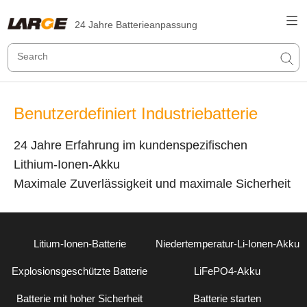
24 Jahre Batterieanpassung
Benutzerdefiniert Industriebatterie
24 Jahre Erfahrung im kundenspezifischen
Lithium-Ionen-Akku
Maximale Zuverlässigkeit und maximale Sicherheit
Litium-Ionen-Batterie
Niedertemperatur-Li-Ionen-Akku
Explosionsgeschützte Batterie
LiFePO4-Akku
Batterie mit hoher Sicherheit
Batterie starten