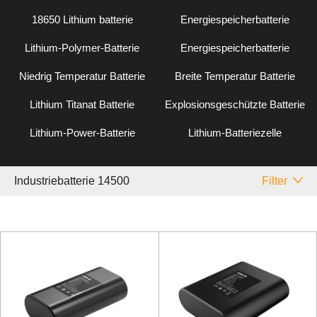
18650 Lithium batterie
Energiespeicherbatterie
Lithium-Polymer-Batterie
Energiespeicherbatterie
Niedrig Temperatur Batterie
Breite Temperatur Batterie
Lithium Titanat Batterie
Explosionsgeschützte Batterie
Lithium-Power-Batterie
Lithium-Batteriezelle
Industriebatterie 14500
Filter