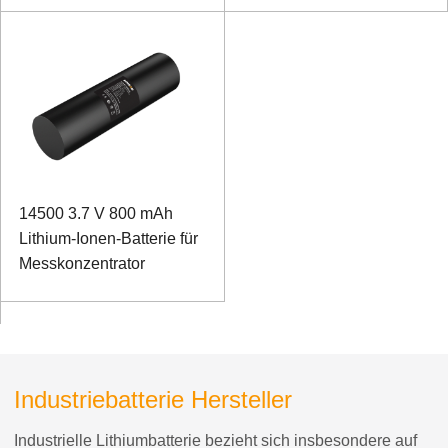
14500 3.7 V 800 mAh
Lithium-Ionen-Batterie für
Messkonzentrator
Industriebatterie Hersteller
Industrielle Lithiumbatterie bezieht sich insbesondere auf