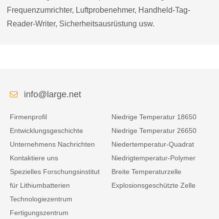
Frequenzumrichter, Luftprobenehmer, Handheld-Tag-
Reader-Writer, Sicherheitsausrüstung usw.
info@large.net
Firmenprofil
Niedrige Temperatur 18650
Entwicklungsgeschichte
Niedrige Temperatur 26650
Unternehmens Nachrichten
Niedertemperatur-Quadrat
Kontaktiere uns
Niedrigtemperatur-Polymer
Spezielles Forschungsinstitut
Breite Temperaturzelle
für Lithiumbatterien
Explosionsgeschützte Zelle
Technologiezentrum
Fertigungszentrum