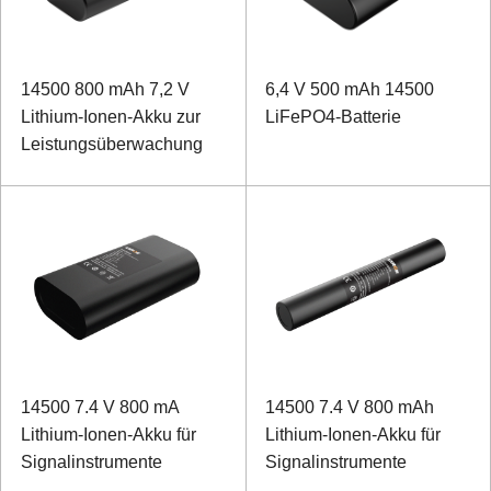
14500 800 mAh 7,2 V
6,4 V 500 mAh 14500
Lithium-Ionen-Akku zur
LiFePO4-Batterie
Leistungsüberwachung
14500 7.4 V 800 mA
14500 7.4 V 800 mAh
Lithium-Ionen-Akku für
Lithium-Ionen-Akku für
Signalinstrumente
Signalinstrumente