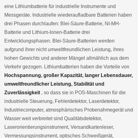
eine Lithiumbatterie für industrielle Instrumente und
Messgeräte. Industrielle wiederaufladbare Batterien haben
drei Phasen durchlaufen: Blei-Säure-Batterie, NI-MH-
Batterie und Lithium-Ionen-Batterie drei
Entwicklungsphasen. Blei-Säure-Batterien werden
aufgrund ihrer nicht umweltfreundlichen Leistung, ihres
hohen Gewichts und anderer Mängel allmählich aus dem
Verkehr gezogen. Lithiumbatterien haben die Vorteile von
Hochspannung, großer Kapazität, langer Lebensdauer,
umweltfreundlicher Leistung, Stabilität und
Zuverlässigkeit
, so dass sie in POS-Maschinen für die
industrielle Steuerung, Fehlerdetektor, Laserdetektor,
Industriecomputer, atmosphärisches Probenahmegerät und
Wasser weit verbreitet sind Qualitätsdetektor,
Laserorientierungsinstrument, Versandkartenleser,
Vermessungsinstrument, optisches Schweißgerät,