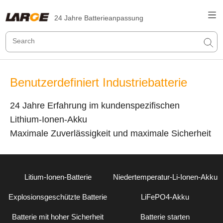
24 Jahre Batterieanpassung
Benutzerdefiniert Industriebatterie
24 Jahre Erfahrung im kundenspezifischen
Lithium-Ionen-Akku
Maximale Zuverlässigkeit und maximale Sicherheit
Litium-Ionen-Batterie
Niedertemperatur-Li-Ionen-Akku
Explosionsgeschützte Batterie
LiFePO4-Akku
Batterie mit hoher Sicherheit
Batterie starten