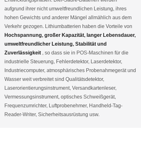
aufgrund ihrer nicht umweltfreundlichen Leistung, ihres
hohen Gewichts und anderer Mängel allmählich aus dem
Verkehr gezogen. Lithiumbatterien haben die Vorteile von
Hochspannung, großer Kapazität, langer Lebensdauer,
umweltfreundlicher Leistung, Stabilität und
Zuverlässigkeit
, so dass sie in POS-Maschinen für die
industrielle Steuerung, Fehlerdetektor, Laserdetektor,
Industriecomputer, atmosphärisches Probenahmegerät und
Wasser weit verbreitet sind Qualitätsdetektor,
Laserorientierungsinstrument, Versandkartenleser,
Vermessungsinstrument, optisches Schweißgerät,
Frequenzumrichter, Luftprobenehmer, Handheld-Tag-
Reader-Writer, Sicherheitsausrüstung usw.