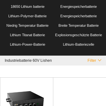
18650 Lithium batterie
Energiespeicherbatterie
Lithium-Polymer-Batterie
Energiespeicherbatterie
Niedrig Temperatur Batterie
Breite Temperatur Batterie
Lithium Titanat Batterie
Explosionsgeschützte Batterie
Lithium-Power-Batterie
Lithium-Batteriezelle
Industriebatterie 60V Lishen
Filter