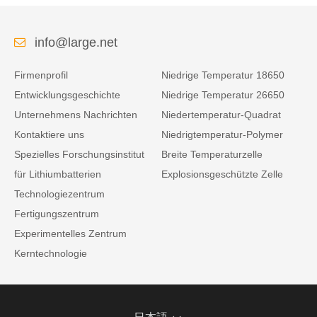
info@large.net
Firmenprofil
Niedrige Temperatur 18650
Entwicklungsgeschichte
Niedrige Temperatur 26650
Unternehmens Nachrichten
Niedertemperatur-Quadrat
Kontaktiere uns
Niedrigtemperatur-Polymer
Spezielles Forschungsinstitut
Breite Temperaturzelle
für Lithiumbatterien
Explosionsgeschützte Zelle
Technologiezentrum
Fertigungszentrum
Experimentelles Zentrum
Kerntechnologie