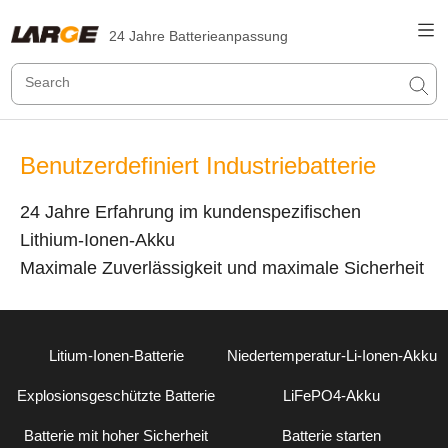
24 Jahre Batterieanpassung
Benutzerdefiniert Industriebatterie
24 Jahre Erfahrung im kundenspezifischen
Lithium-Ionen-Akku
Maximale Zuverlässigkeit und maximale Sicherheit
Litium-Ionen-Batterie
Niedertemperatur-Li-Ionen-Akku
Explosionsgeschützte Batterie
LiFePO4-Akku
Batterie mit hoher Sicherheit
Batterie starten