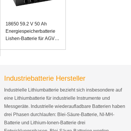
18650 59.2 V 50 Ah
Energiespeicherbatterie
Lishen-Batterie für AGV-
Eisenbahnwagen
Industriebatterie Hersteller
Industrielle Lithiumbatterie bezieht sich insbesondere auf
eine Lithiumbatterie für industrielle Instrumente und
Messgeräte. Industrielle wiederaufladbare Batterien haben
drei Phasen durchlaufen: Blei-Säure-Batterie, NI-MH-
Batterie und Lithium-Ionen-Batterie drei
Entwicklungsphasen. Blei-Säure-Batterien werden