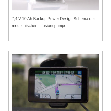
7,4 V 10 Ah Backup Power Design Schema der
medizinischen Infusionspumpe