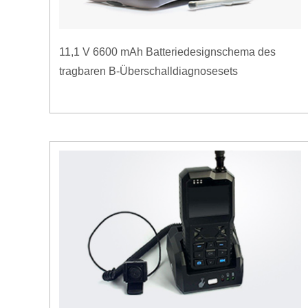
11,1 V 6600 mAh Batteriedesignschema des
tragbaren B-Überschalldiagnosesets