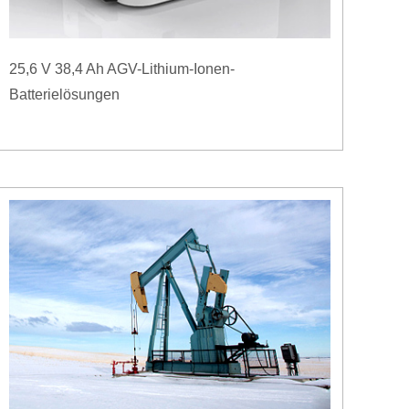
25,6 V 38,4 Ah AGV-Lithium-Ionen-
Batterielösungen