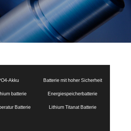
PO4-Akku
Batterie mit hoher Sicherheit
hium batterie
Energiespeicherbatterie
eratur Batterie
Lithium Titanat Batterie