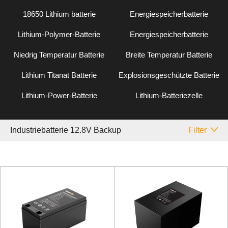
18650 Lithium batterie
Energiespeicherbatterie
Lithium-Polymer-Batterie
Energiespeicherbatterie
Niedrig Temperatur Batterie
Breite Temperatur Batterie
Lithium Titanat Batterie
Explosionsgeschützte Batterie
Lithium-Power-Batterie
Lithium-Batteriezelle
Industriebatterie 12.8V Backup
Filter