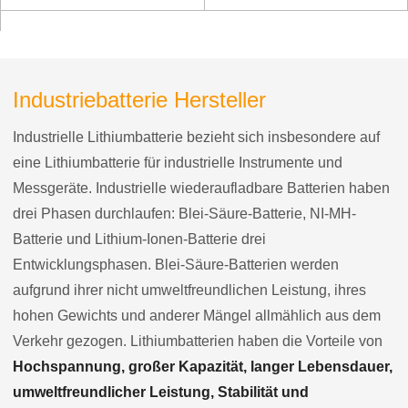
Industriebatterie Hersteller
Industrielle Lithiumbatterie bezieht sich insbesondere auf
eine Lithiumbatterie für industrielle Instrumente und
Messgeräte. Industrielle wiederaufladbare Batterien haben
drei Phasen durchlaufen: Blei-Säure-Batterie, NI-MH-
Batterie und Lithium-Ionen-Batterie drei
Entwicklungsphasen. Blei-Säure-Batterien werden
aufgrund ihrer nicht umweltfreundlichen Leistung, ihres
hohen Gewichts und anderer Mängel allmählich aus dem
Verkehr gezogen. Lithiumbatterien haben die Vorteile von
Hochspannung, großer Kapazität, langer Lebensdauer,
umweltfreundlicher Leistung, Stabilität und