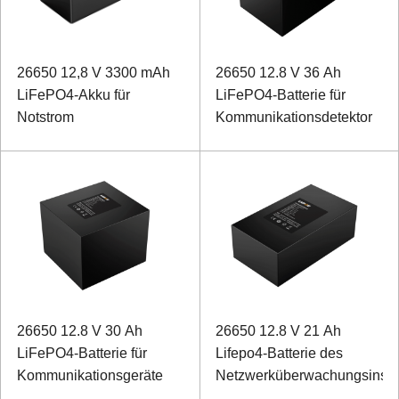
26650 12,8 V 3300 mAh
26650 12.8 V 36 Ah
LiFePO4-Akku für
LiFePO4-Batterie für
Notstrom
Kommunikationsdetektor
26650 12.8 V 30 Ah
26650 12.8 V 21 Ah
LiFePO4-Batterie für
Lifepo4-Batterie des
Kommunikationsgeräte
Netzwerküberwachungsinstr