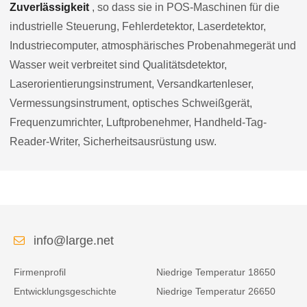
Zuverlässigkeit
, so dass sie in POS-Maschinen für die
industrielle Steuerung, Fehlerdetektor, Laserdetektor,
Industriecomputer, atmosphärisches Probenahmegerät und
Wasser weit verbreitet sind Qualitätsdetektor,
Laserorientierungsinstrument, Versandkartenleser,
Vermessungsinstrument, optisches Schweißgerät,
Frequenzumrichter, Luftprobenehmer, Handheld-Tag-
Reader-Writer, Sicherheitsausrüstung usw.
info@large.net
Firmenprofil
Niedrige Temperatur 18650
Entwicklungsgeschichte
Niedrige Temperatur 26650