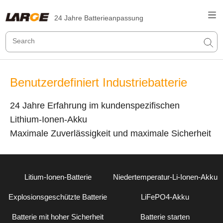
24 Jahre Batterieanpassung
Benutzerdefiniert Industriebatterie
24 Jahre Erfahrung im kundenspezifischen
Lithium-Ionen-Akku
Maximale Zuverlässigkeit und maximale Sicherheit
Litium-Ionen-Batterie
Niedertemperatur-Li-Ionen-Akku
Explosionsgeschützte Batterie
LiFePO4-Akku
Batterie mit hoher Sicherheit
Batterie starten