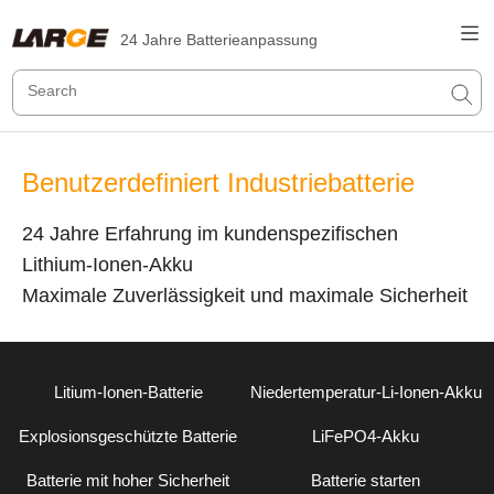
24 Jahre Batterieanpassung
Benutzerdefiniert Industriebatterie
24 Jahre Erfahrung im kundenspezifischen
Lithium-Ionen-Akku
Maximale Zuverlässigkeit und maximale Sicherheit
Litium-Ionen-Batterie
Niedertemperatur-Li-Ionen-Akku
Explosionsgeschützte Batterie
LiFePO4-Akku
Batterie mit hoher Sicherheit
Batterie starten