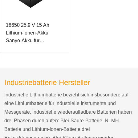
18650 25.9 V 15 Ah
Lithium-Ionen-Akku
Sanyo-Akku für
Röntgengeräte
Industriebatterie Hersteller
Industrielle Lithiumbatterie bezieht sich insbesondere auf
eine Lithiumbatterie für industrielle Instrumente und
Messgeräte. Industrielle wiederaufladbare Batterien haben
drei Phasen durchlaufen: Blei-Säure-Batterie, NI-MH-
Batterie und Lithium-Ionen-Batterie drei
Entwicklungsphasen. Blei-Säure-Batterien werden