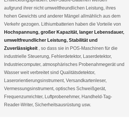
aufgrund ihrer nicht umweltfreundlichen Leistung, ihres
hohen Gewichts und anderer Mängel allmählich aus dem
Verkehr gezogen. Lithiumbatterien haben die Vorteile von
Hochspannung, großer Kapazität, langer Lebensdauer,
umweltfreundlicher Leistung, Stabilität und
Zuverlässigkeit
, so dass sie in POS-Maschinen für die
industrielle Steuerung, Fehlerdetektor, Laserdetektor,
Industriecomputer, atmosphärisches Probenahmegerät und
Wasser weit verbreitet sind Qualitätsdetektor,
Laserorientierungsinstrument, Versandkartenleser,
Vermessungsinstrument, optisches Schweißgerät,
Frequenzumrichter, Luftprobenehmer, Handheld-Tag-
Reader-Writer, Sicherheitsausrüstung usw.