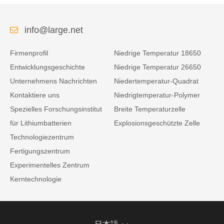
info@large.net
Firmenprofil
Niedrige Temperatur 18650
Entwicklungsgeschichte
Niedrige Temperatur 26650
Unternehmens Nachrichten
Niedertemperatur-Quadrat
Kontaktiere uns
Niedrigtemperatur-Polymer
Spezielles Forschungsinstitut
Breite Temperaturzelle
für Lithiumbatterien
Explosionsgeschützte Zelle
Technologiezentrum
Fertigungszentrum
Experimentelles Zentrum
Kerntechnologie