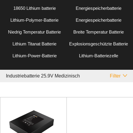
18650 Lithium batterie
Energiespeicherbatterie
Lithium-Polymer-Batterie
Energiespeicherbatterie
Niedrig Temperatur Batterie
Breite Temperatur Batterie
Lithium Titanat Batterie
Explosionsgeschützte Batterie
Lithium-Power-Batterie
Lithium-Batteriezelle
Industriebatterie 25.9V Medizinisch
Filter