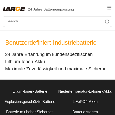
24 Jahre Batterieanpassung
Benutzerdefiniert Industriebatterie
24 Jahre Erfahrung im kundenspezifischen
Lithium-Ionen-Akku
Maximale Zuverlässigkeit und maximale Sicherheit
Litium-Ionen-Batterie
Niedertemperatur-Li-Ionen-Akku
Explosionsgeschützte Batterie
LiFePO4-Akku
Batterie mit hoher Sicherheit
Batterie starten