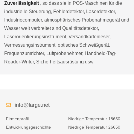
Zuverlässigkeit
, so dass sie in POS-Maschinen für die
industrielle Steuerung, Fehlerdetektor, Laserdetektor,
Industriecomputer, atmosphärisches Probenahmegerät und
Wasser weit verbreitet sind Qualitätsdetektor,
Laserorientierungsinstrument, Versandkartenleser,
Vermessungsinstrument, optisches Schweißgerät,
Frequenzumrichter, Luftprobenehmer, Handheld-Tag-
Reader-Writer, Sicherheitsausrüstung usw.
info@large.net
Firmenprofil
Niedrige Temperatur 18650
Entwicklungsgeschichte
Niedrige Temperatur 26650