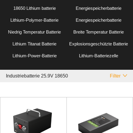
18650 Lithium batterie
Energiespeicherbatterie
Lithium-Polymer-Batterie
Energiespeicherbatterie
Niedrig Temperatur Batterie
Breite Temperatur Batterie
Lithium Titanat Batterie
Explosionsgeschützte Batterie
Lithium-Power-Batterie
Lithium-Batteriezelle
Industriebatterie 25.9V 18650
Filter