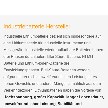
Industriebatterie Hersteller
Industrielle Lithiumbatterie bezieht sich insbesondere auf
eine Lithiumbatterie für industrielle Instrumente und
Messgeräte. Industrielle wiederaufladbare Batterien haben
drei Phasen durchlaufen: Blei-Säure-Batterie, NI-MH-
Batterie und Lithium-Ionen-Batterie drei
Entwicklungsphasen. Blei-Säure-Batterien werden
aufgrund ihrer nicht umweltfreundlichen Leistung, ihres
hohen Gewichts und anderer Mängel allmählich aus dem
Verkehr gezogen. Lithiumbatterien haben die Vorteile von
Hochspannung, großer Kapazität, langer Lebensdauer,
umweltfreundlicher Leistung, Stabilität und