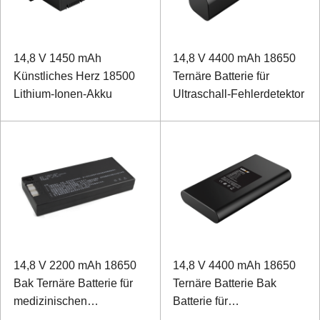
14,8 V 1450 mAh
14,8 V 4400 mAh 18650
Künstliches Herz 18500
Ternäre Batterie für
Lithium-Ionen-Akku
Ultraschall-Fehlerdetektor
14,8 V 2200 mAh 18650
14,8 V 4400 mAh 18650
Bak Ternäre Batterie für
Ternäre Batterie Bak
medizinischen
Batterie für
Elektrokardiographen
Elektrokardiographen