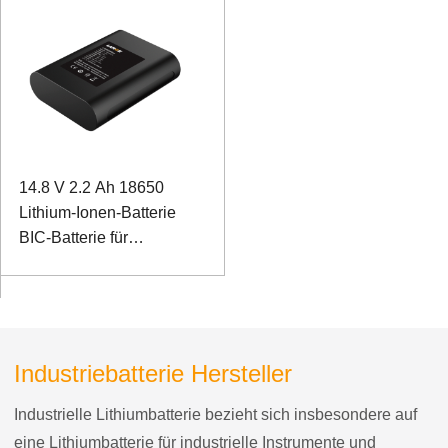
14.8 V 2.2 Ah 18650
Lithium-Ionen-Batterie
BIC-Batterie für
Elektrokardiographen
Industriebatterie Hersteller
Industrielle Lithiumbatterie bezieht sich insbesondere auf
eine Lithiumbatterie für industrielle Instrumente und