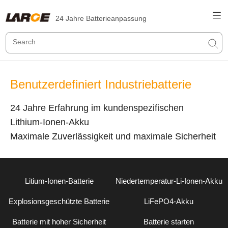
24 Jahre Batterieanpassung
Benutzerdefiniert Industriebatterie
24 Jahre Erfahrung im kundenspezifischen
Lithium-Ionen-Akku
Maximale Zuverlässigkeit und maximale Sicherheit
Litium-Ionen-Batterie
Niedertemperatur-Li-Ionen-Akku
Explosionsgeschützte Batterie
LiFePO4-Akku
Batterie mit hoher Sicherheit
Batterie starten