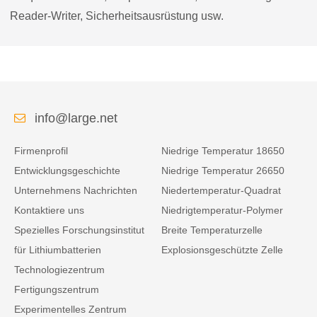
Reader-Writer, Sicherheitsausrüstung usw.
info@large.net
Firmenprofil
Niedrige Temperatur 18650
Entwicklungsgeschichte
Niedrige Temperatur 26650
Unternehmens Nachrichten
Niedertemperatur-Quadrat
Kontaktiere uns
Niedrigtemperatur-Polymer
Spezielles Forschungsinstitut
Breite Temperaturzelle
für Lithiumbatterien
Explosionsgeschützte Zelle
Technologiezentrum
Fertigungszentrum
Experimentelles Zentrum