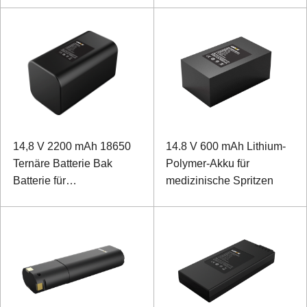
14,8 V 2200 mAh 18650
14.8 V 600 mAh Lithium-
Ternäre Batterie Bak
Polymer-Akku für
Batterie für
medizinische Spritzen
Elektrokardiographen