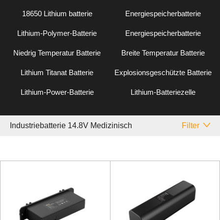
18650 Lithium batterie
Energiespeicherbatterie
Lithium-Polymer-Batterie
Energiespeicherbatterie
Niedrig Temperatur Batterie
Breite Temperatur Batterie
Lithium Titanat Batterie
Explosionsgeschützte Batterie
Lithium-Power-Batterie
Lithium-Batteriezelle
Industriebatterie 14.8V Medizinisch
Filter