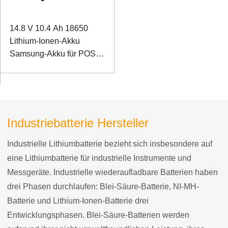
14.8 V 10.4 Ah 18650
Lithium-Ionen-Akku
Samsung-Akku für POS-
Geräte
Industriebatterie Hersteller
Industrielle Lithiumbatterie bezieht sich insbesondere auf
eine Lithiumbatterie für industrielle Instrumente und
Messgeräte. Industrielle wiederaufladbare Batterien haben
drei Phasen durchlaufen: Blei-Säure-Batterie, NI-MH-
Batterie und Lithium-Ionen-Batterie drei
Entwicklungsphasen. Blei-Säure-Batterien werden