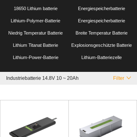
18650 Lithium batterie
Energiespeicherbatterie
Lithium-Polymer-Batterie
Energiespeicherbatterie
Niedrig Temperatur Batterie
Breite Temperatur Batterie
Lithium Titanat Batterie
Explosionsgeschützte Batterie
Lithium-Power-Batterie
Lithium-Batteriezelle
Industriebatterie 14.8V 10 ~ 20Ah
Filter