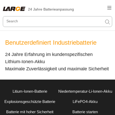
24 Jahre Batterieanpassung
Benutzerdefiniert Industriebatterie
24 Jahre Erfahrung im kundenspezifischen
Lithium-Ionen-Akku
Maximale Zuverlässigkeit und maximale Sicherheit
Litium-Ionen-Batterie
Niedertemperatur-Li-Ionen-Akku
Explosionsgeschützte Batterie
LiFePO4-Akku
Batterie mit hoher Sicherheit
Batterie starten