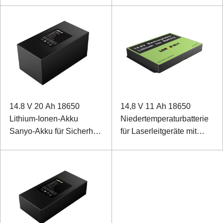
14.8 V 20 Ah 18650
14,8 V 11 Ah 18650
Lithium-Ionen-Akku
Niedertemperaturbatterie
Sanyo-Akku für Sicherheit
für Laserleitgeräte mit
und Kommunikation
SMBUS-Kommunikation