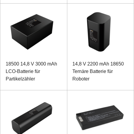
18500 14,8 V 3000 mAh
14,8 V 2200 mAh 18650
LCO-Batterie für
Ternäre Batterie für
Partikelzähler
Roboter