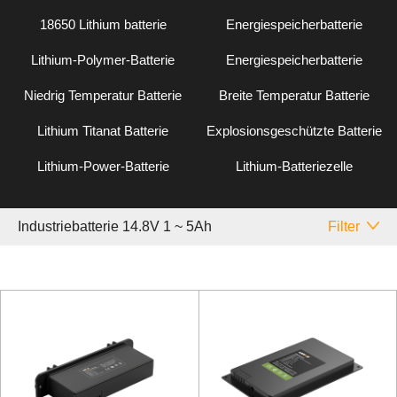
18650 Lithium batterie
Energiespeicherbatterie
Lithium-Polymer-Batterie
Energiespeicherbatterie
Niedrig Temperatur Batterie
Breite Temperatur Batterie
Lithium Titanat Batterie
Explosionsgeschützte Batterie
Lithium-Power-Batterie
Lithium-Batteriezelle
Industriebatterie 14.8V 1 ~ 5Ah
Filter