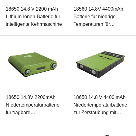
18650 14.8 V 2200 mAh
18560 14.8V 4400mAh
Lithium-Ionen-Batterie für
Batterie für niedrige
intelligente Kehrmaschine
Temperaturen für
Überwachungsgeräte
18650 14.8V 2200mAh
18650 14.8 V 4400 mAh
Niedertemperaturbatterie
Niedertemperaturbatterie
für tragbare
zur Zerstäubung mit
Stromversorgung
Dosenkommunikation