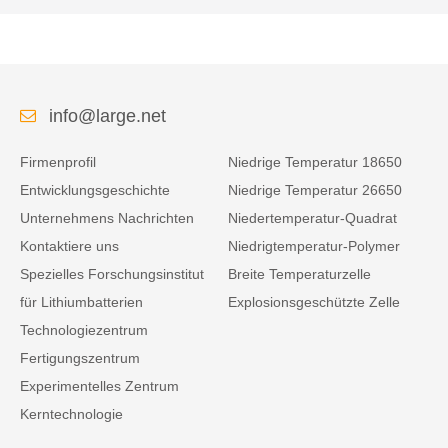
info@large.net
Firmenprofil
Niedrige Temperatur 18650
Entwicklungsgeschichte
Niedrige Temperatur 26650
Unternehmens Nachrichten
Niedertemperatur-Quadrat
Kontaktiere uns
Niedrigtemperatur-Polymer
Spezielles Forschungsinstitut
Breite Temperaturzelle
für Lithiumbatterien
Explosionsgeschützte Zelle
Technologiezentrum
Fertigungszentrum
Experimentelles Zentrum
Kerntechnologie