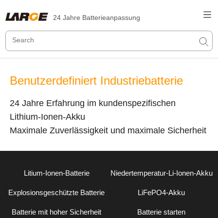
24 Jahre Batterieanpassung
Benutzerdefiniert Industriebatterie
24 Jahre Erfahrung im kundenspezifischen
Lithium-Ionen-Akku
Maximale Zuverlässigkeit und maximale Sicherheit
Litium-Ionen-Batterie
Niedertemperatur-Li-Ionen-Akku
Explosionsgeschützte Batterie
LiFePO4-Akku
Batterie mit hoher Sicherheit
Batterie starten