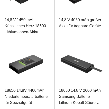
14,8 V 1450 mAh
14,8 V 4050 mAh großer
Künstliches Herz 18500
Akku für tragbare Geräte
Lithium-Ionen-Akku
18650 14.8V 4400mAh
18650 14,8 V 2600 mAh
Niedertemperaturbatterie
Samsung Batterie
für Spezialgerät
Lithium-Kobalt-Säure-
Batterie