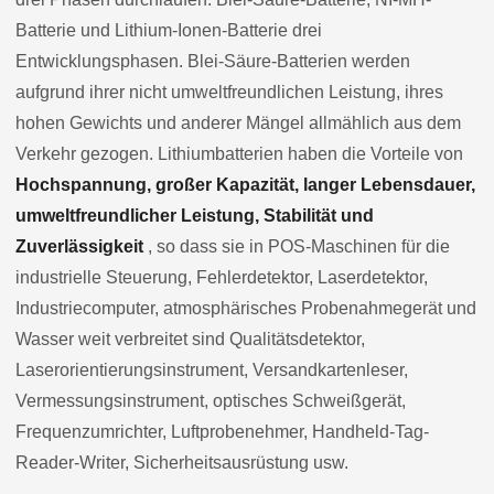
Batterie und Lithium-Ionen-Batterie drei
Entwicklungsphasen. Blei-Säure-Batterien werden
aufgrund ihrer nicht umweltfreundlichen Leistung, ihres
hohen Gewichts und anderer Mängel allmählich aus dem
Verkehr gezogen. Lithiumbatterien haben die Vorteile von
Hochspannung, großer Kapazität, langer Lebensdauer,
umweltfreundlicher Leistung, Stabilität und
Zuverlässigkeit
, so dass sie in POS-Maschinen für die
industrielle Steuerung, Fehlerdetektor, Laserdetektor,
Industriecomputer, atmosphärisches Probenahmegerät und
Wasser weit verbreitet sind Qualitätsdetektor,
Laserorientierungsinstrument, Versandkartenleser,
Vermessungsinstrument, optisches Schweißgerät,
Frequenzumrichter, Luftprobenehmer, Handheld-Tag-
Reader-Writer, Sicherheitsausrüstung usw.