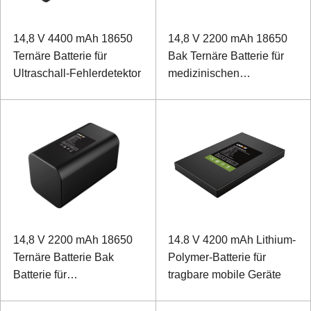
14,8 V 4400 mAh 18650
14,8 V 2200 mAh 18650
Ternäre Batterie für
Bak Ternäre Batterie für
Ultraschall-Fehlerdetektor
medizinischen
Elektrokardiographen
14,8 V 2200 mAh 18650
14.8 V 4200 mAh Lithium-
Ternäre Batterie Bak
Polymer-Batterie für
Batterie für
tragbare mobile Geräte
Elektrokardiographen