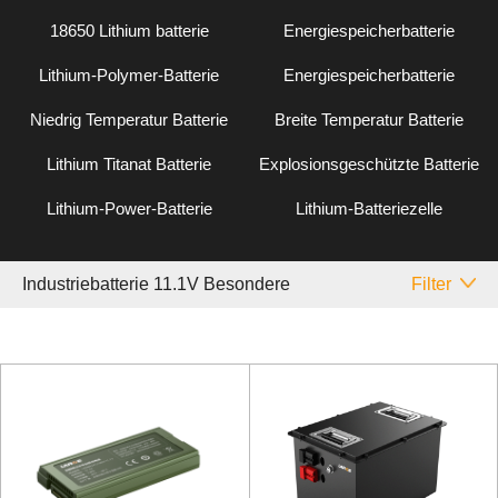
18650 Lithium batterie
Energiespeicherbatterie
Lithium-Polymer-Batterie
Energiespeicherbatterie
Niedrig Temperatur Batterie
Breite Temperatur Batterie
Lithium Titanat Batterie
Explosionsgeschützte Batterie
Lithium-Power-Batterie
Lithium-Batteriezelle
Industriebatterie 11.1V Besondere
Filter