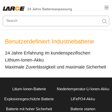
24 Jahre Batterieanpassung
Benutzerdefiniert Industriebatterie
24 Jahre Erfahrung im kundenspezifischen
Lithium-Ionen-Akku
Maximale Zuverlässigkeit und maximale Sicherheit
Litium-Ionen-Batterie
Niedertemperatur-Li-Ionen-Akku
Explosionsgeschützte Batterie
LiFePO4-Akku
Batterie mit hoher Sicherheit
Batterie starten