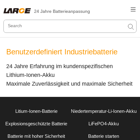
24 Jahre Batterieanpassung
Benutzerdefiniert Industriebatterie
24 Jahre Erfahrung im kundenspezifischen
Lithium-Ionen-Akku
Maximale Zuverlässigkeit und maximale Sicherheit
Litium-Ionen-Batterie
Niedertemperatur-Li-Ionen-Akku
Explosionsgeschützte Batterie
LiFePO4-Akku
Batterie mit hoher Sicherheit
Batterie starten