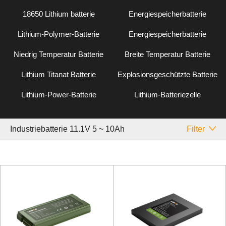
18650 Lithium batterie
Energiespeicherbatterie
Lithium-Polymer-Batterie
Energiespeicherbatterie
Niedrig Temperatur Batterie
Breite Temperatur Batterie
Lithium Titanat Batterie
Explosionsgeschützte Batterie
Lithium-Power-Batterie
Lithium-Batteriezelle
Industriebatterie 11.1V 5 ~ 10Ah
Filter