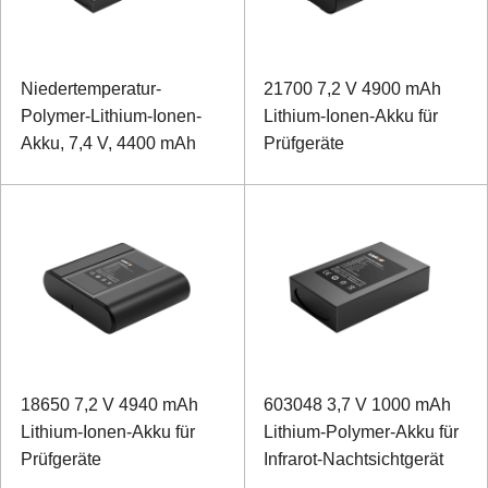
Niedertemperatur-
21700 7,2 V 4900 mAh
Polymer-Lithium-Ionen-
Lithium-Ionen-Akku für
Akku, 7,4 V, 4400 mAh
Prüfgeräte
18650 7,2 V 4940 mAh
603048 3,7 V 1000 mAh
Lithium-Ionen-Akku für
Lithium-Polymer-Akku für
Prüfgeräte
Infrarot-Nachtsichtgerät