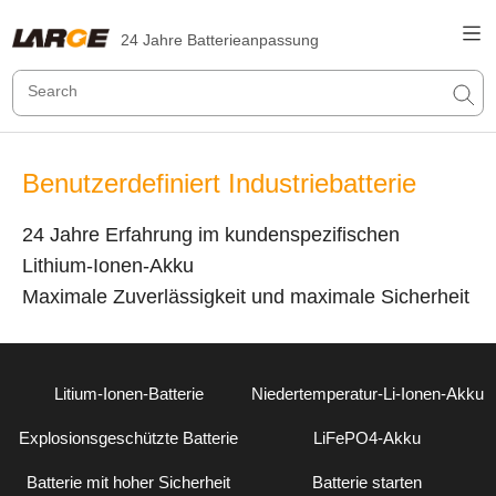
24 Jahre Batterieanpassung
Benutzerdefiniert Industriebatterie
24 Jahre Erfahrung im kundenspezifischen
Lithium-Ionen-Akku
Maximale Zuverlässigkeit und maximale Sicherheit
Litium-Ionen-Batterie
Niedertemperatur-Li-Ionen-Akku
Explosionsgeschützte Batterie
LiFePO4-Akku
Batterie mit hoher Sicherheit
Batterie starten