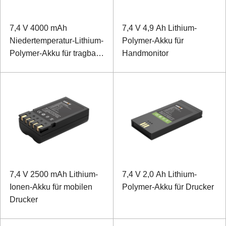
7,4 V 4000 mAh
7,4 V 4,9 Ah Lithium-
Niedertemperatur-Lithium-
Polymer-Akku für
Polymer-Akku für tragbare
Handmonitor
Geräte
7,4 V 2500 mAh Lithium-
7,4 V 2,0 Ah Lithium-
Ionen-Akku für mobilen
Polymer-Akku für Drucker
Drucker