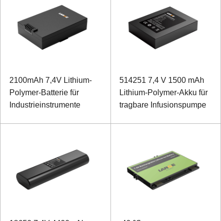
2100mAh 7,4V Lithium-
514251 7,4 V 1500 mAh
Polymer-Batterie für
Lithium-Polymer-Akku für
Industrieinstrumente
tragbare Infusionspumpe