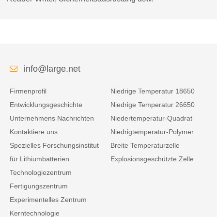
info@large.net
Firmenprofil
Niedrige Temperatur 18650
Entwicklungsgeschichte
Niedrige Temperatur 26650
Unternehmens Nachrichten
Niedertemperatur-Quadrat
Kontaktiere uns
Niedrigtemperatur-Polymer
Spezielles Forschungsinstitut
Breite Temperaturzelle
für Lithiumbatterien
Explosionsgeschützte Zelle
Technologiezentrum
Fertigungszentrum
Experimentelles Zentrum
Kerntechnologie