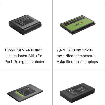
18650 7,4 V 4400 mAh
7,4 V 2700 mAh-5200
Lithium-Ionen-Akku für
mAh Niedertemperatur-
Pool-Reinigungsroboter
Akku für robuste Laptops