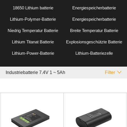
18650 Lithium batterie
Energiespeicherbatterie
Lithium-Polymer-Batterie
Energiespeicherbatterie
Niedrig Temperatur Batterie
Breite Temperatur Batterie
Lithium Titanat Batterie
Explosionsgeschützte Batterie
Lithium-Power-Batterie
Lithium-Batteriezelle
Industriebatterie 7.4V 1 ~ 5Ah
Filter