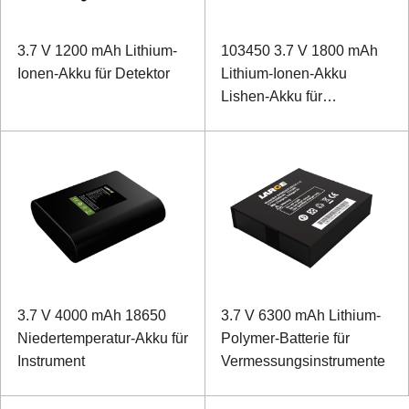
3.7 V 1200 mAh Lithium-
103450 3.7 V 1800 mAh
Ionen-Akku für Detektor
Lithium-Ionen-Akku
Lishen-Akku für
intelligentes Türschloss
3.7 V 4000 mAh 18650
3.7 V 6300 mAh Lithium-
Niedertemperatur-Akku für
Polymer-Batterie für
Instrument
Vermessungsinstrumente