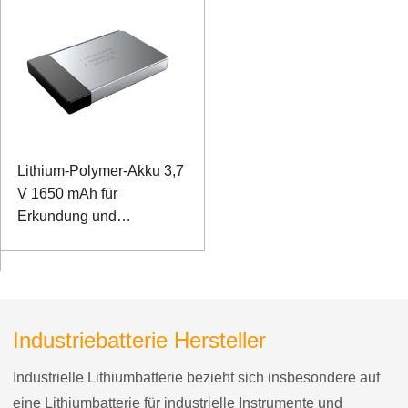
Lithium-Polymer-Akku 3,7
V 1650 mAh für
Erkundung und
Vermessung
Industriebatterie Hersteller
Industrielle Lithiumbatterie bezieht sich insbesondere auf
eine Lithiumbatterie für industrielle Instrumente und