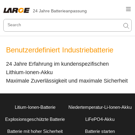
24 Jahre Batterieanpassung
Benutzerdefiniert Industriebatterie
24 Jahre Erfahrung im kundenspezifischen
Lithium-Ionen-Akku
Maximale Zuverlässigkeit und maximale Sicherheit
Litium-Ionen-Batterie
Niedertemperatur-Li-Ionen-Akku
Explosionsgeschützte Batterie
LiFePO4-Akku
Batterie mit hoher Sicherheit
Batterie starten