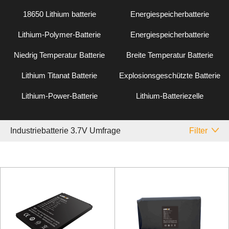
18650 Lithium batterie
Energiespeicherbatterie
Lithium-Polymer-Batterie
Energiespeicherbatterie
Niedrig Temperatur Batterie
Breite Temperatur Batterie
Lithium Titanat Batterie
Explosionsgeschützte Batterie
Lithium-Power-Batterie
Lithium-Batteriezelle
Industriebatterie 3.7V Umfrage
Filter