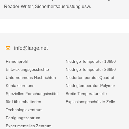
Reader-Writer, Sicherheitsausrüstung usw.
info@large.net
Firmenprofil
Niedrige Temperatur 18650
Entwicklungsgeschichte
Niedrige Temperatur 26650
Unternehmens Nachrichten
Niedertemperatur-Quadrat
Kontaktiere uns
Niedrigtemperatur-Polymer
Spezielles Forschungsinstitut
Breite Temperaturzelle
für Lithiumbatterien
Explosionsgeschützte Zelle
Technologiezentrum
Fertigungszentrum
Experimentelles Zentrum