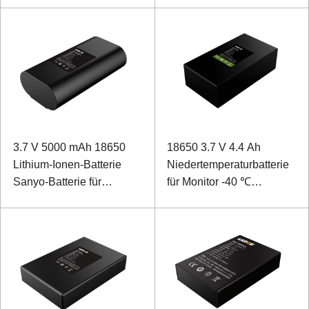
3.7 V 5000 mAh 18650
18650 3.7 V 4.4 Ah
Lithium-Ionen-Batterie
Niedertemperaturbatterie
Sanyo-Batterie für
für Monitor -40 ℃
Beleuchtungserkennungsgeräte
Niedertemperaturentladung