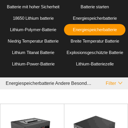
Batterie mit hoher Sicherheit
Batterie starten
18650 Lithium batterie
Energiespeicherbatterie
Lithium-Polymer-Batterie
Energiespeicherbatterie
Niedrig Temperatur Batterie
Breite Temperatur Batterie
Lithium Titanat Batterie
Explosionsgeschützte Batterie
Lithium-Power-Batterie
Lithium-Batteriezelle
Energiespeicherbatterie Andere Besondere
Filter