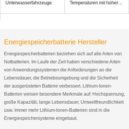
Unterwasserfahrzeuge
Temperaturen mit hoher
Energiedichte für
Ruggedized Notebook
Energiespeicherbatterie Hersteller
Energiespeicherbatterien beziehen sich auf alle Arten von
Notbatterien. Im Laufe der Zeit haben verschiedene Arten
von Anwendungssystemen die Anforderungen an die
Lebensdauer, die Betriebsumgebung und die Sicherheit
der ausgerüsteten Batterie verbessert. Lithium-Ionen-
Batterien weisen besondere Merkmale auf: Hochspannung,
große Kapazität, lange Lebensdauer, Umweltfreundlichkeit
usw. Immer mehr Lithium-Ionen-Batterien sind in die
Energiespeichersysteme eingebaut.