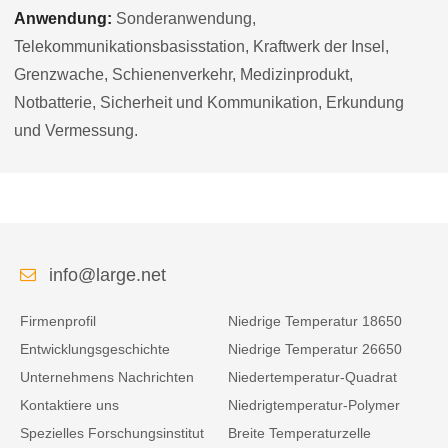
Anwendung:
Sonderanwendung,
Telekommunikationsbasisstation, Kraftwerk der Insel,
Grenzwache, Schienenverkehr, Medizinprodukt,
Notbatterie, Sicherheit und Kommunikation, Erkundung
und Vermessung.
info@large.net
Firmenprofil
Niedrige Temperatur 18650
Entwicklungsgeschichte
Niedrige Temperatur 26650
Unternehmens Nachrichten
Niedertemperatur-Quadrat
Kontaktiere uns
Niedrigtemperatur-Polymer
Spezielles Forschungsinstitut
Breite Temperaturzelle