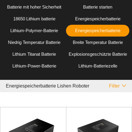
Batterie mit hoher Sicherheit
Batterie starten
18650 Lithium batterie
Energiespeicherbatterie
Lithium-Polymer-Batterie
Energiespeicherbatterie
Niedrig Temperatur Batterie
Breite Temperatur Batterie
Lithium Titanat Batterie
Explosionsgeschützte Batterie
Lithium-Power-Batterie
Lithium-Batteriezelle
Energiespeicherbatterie Lishen Roboter
Filter