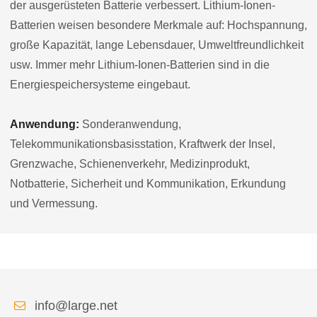
der ausgerüsteten Batterie verbessert. Lithium-Ionen-
Batterien weisen besondere Merkmale auf: Hochspannung,
große Kapazität, lange Lebensdauer, Umweltfreundlichkeit
usw. Immer mehr Lithium-Ionen-Batterien sind in die
Energiespeichersysteme eingebaut.
Anwendung:
Sonderanwendung,
Telekommunikationsbasisstation, Kraftwerk der Insel,
Grenzwache, Schienenverkehr, Medizinprodukt,
Notbatterie, Sicherheit und Kommunikation, Erkundung
und Vermessung.
info@large.net