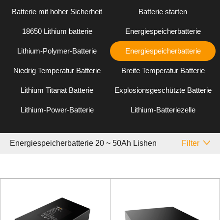
Batterie mit hoher Sicherheit
Batterie starten
18650 Lithium batterie
Energiespeicherbatterie
Lithium-Polymer-Batterie
Energiespeicherbatterie
Niedrig Temperatur Batterie
Breite Temperatur Batterie
Lithium Titanat Batterie
Explosionsgeschützte Batterie
Lithium-Power-Batterie
Lithium-Batteriezelle
Energiespeicherbatterie 20 ~ 50Ah Lishen
Filter