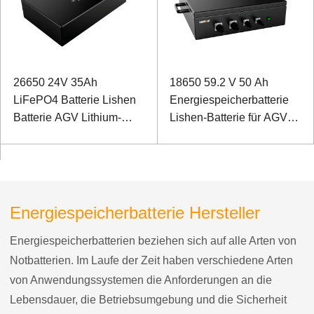
26650 24V 35Ah
18650 59.2 V 50 Ah
LiFePO4 Batterie Lishen
Energiespeicherbatterie
Batterie AGV Lithium-
Lishen-Batterie für AGV-
Ionen-Batterie
Eisenbahnwagen
Energiespeicherbatterie Hersteller
Energiespeicherbatterien beziehen sich auf alle Arten von
Notbatterien. Im Laufe der Zeit haben verschiedene Arten
von Anwendungssystemen die Anforderungen an die
Lebensdauer, die Betriebsumgebung und die Sicherheit