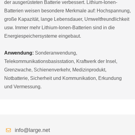
der ausgerüsteten Batterie verbessert. Lithium-Ionen-
Batterien weisen besondere Merkmale auf: Hochspannung,
große Kapazität, lange Lebensdauer, Umweltfreundlichkeit
usw. Immer mehr Lithium-Ionen-Batterien sind in die
Energiespeichersysteme eingebaut.
Anwendung:
Sonderanwendung,
Telekommunikationsbasisstation, Kraftwerk der Insel,
Grenzwache, Schienenverkehr, Medizinprodukt,
Notbatterie, Sicherheit und Kommunikation, Erkundung
und Vermessung.
info@large.net