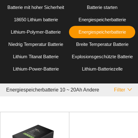
Batterie mit hoher Sicherheit
Batterie starten
18650 Lithium batterie
Energiespeicherbatterie
Lithium-Polymer-Batterie
Energiespeicherbatterie
Niedrig Temperatur Batterie
Breite Temperatur Batterie
Lithium Titanat Batterie
Explosionsgeschützte Batterie
Lithium-Power-Batterie
Lithium-Batteriezelle
Energiespeicherbatterie 10 ~ 20Ah Andere
Filter