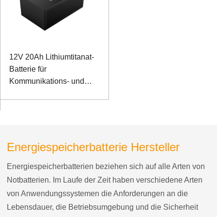
12V 20Ah Lithiumtitanat-
Batterie für
Kommunikations- und
Monitorleistung im Freien
Energiespeicherbatterie Hersteller
Energiespeicherbatterien beziehen sich auf alle Arten von
Notbatterien. Im Laufe der Zeit haben verschiedene Arten
von Anwendungssystemen die Anforderungen an die
Lebensdauer, die Betriebsumgebung und die Sicherheit