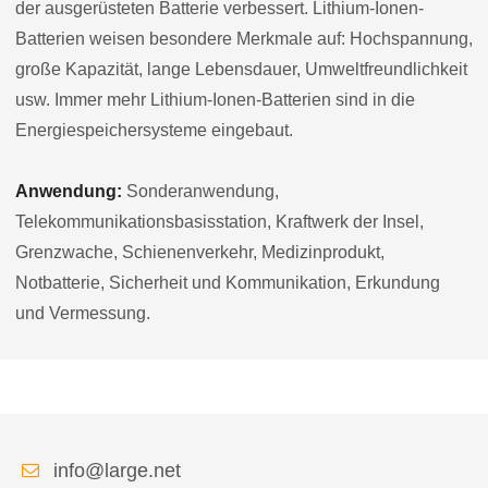
der ausgerüsteten Batterie verbessert. Lithium-Ionen-
Batterien weisen besondere Merkmale auf: Hochspannung,
große Kapazität, lange Lebensdauer, Umweltfreundlichkeit
usw. Immer mehr Lithium-Ionen-Batterien sind in die
Energiespeichersysteme eingebaut.
Anwendung:
Sonderanwendung,
Telekommunikationsbasisstation, Kraftwerk der Insel,
Grenzwache, Schienenverkehr, Medizinprodukt,
Notbatterie, Sicherheit und Kommunikation, Erkundung
und Vermessung.
info@large.net