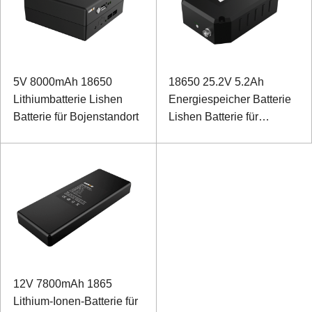
5V 8000mAh 18650
18650 25.2V 5.2Ah
Lithiumbatterie Lishen
Energiespeicher Batterie
Batterie für Bojenstandort
Lishen Batterie für
Testgeräte
12V 7800mAh 1865
Lithium-Ionen-Batterie für