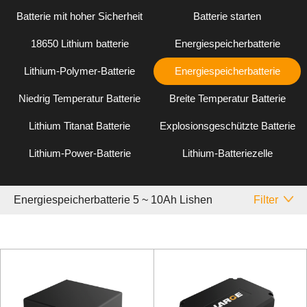
Batterie mit hoher Sicherheit
Batterie starten
18650 Lithium batterie
Energiespeicherbatterie
Lithium-Polymer-Batterie
Energiespeicherbatterie
Niedrig Temperatur Batterie
Breite Temperatur Batterie
Lithium Titanat Batterie
Explosionsgeschützte Batterie
Lithium-Power-Batterie
Lithium-Batteriezelle
Energiespeicherbatterie 5 ~ 10Ah Lishen
Filter