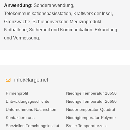
Anwendung:
Sonderanwendung,
Telekommunikationsbasisstation, Kraftwerk der Insel,
Grenzwache, Schienenverkehr, Medizinprodukt,
Notbatterie, Sicherheit und Kommunikation, Erkundung
und Vermessung.
info@large.net
Firmenprofil
Niedrige Temperatur 18650
Entwicklungsgeschichte
Niedrige Temperatur 26650
Unternehmens Nachrichten
Niedertemperatur-Quadrat
Kontaktiere uns
Niedrigtemperatur-Polymer
Spezielles Forschungsinstitut
Breite Temperaturzelle