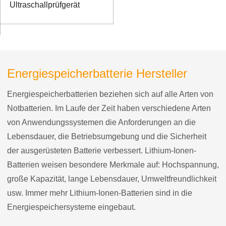
Ultraschallprüfgerät
Energiespeicherbatterie Hersteller
Energiespeicherbatterien beziehen sich auf alle Arten von
Notbatterien. Im Laufe der Zeit haben verschiedene Arten
von Anwendungssystemen die Anforderungen an die
Lebensdauer, die Betriebsumgebung und die Sicherheit
der ausgerüsteten Batterie verbessert. Lithium-Ionen-
Batterien weisen besondere Merkmale auf: Hochspannung,
große Kapazität, lange Lebensdauer, Umweltfreundlichkeit
usw. Immer mehr Lithium-Ionen-Batterien sind in die
Energiespeichersysteme eingebaut.