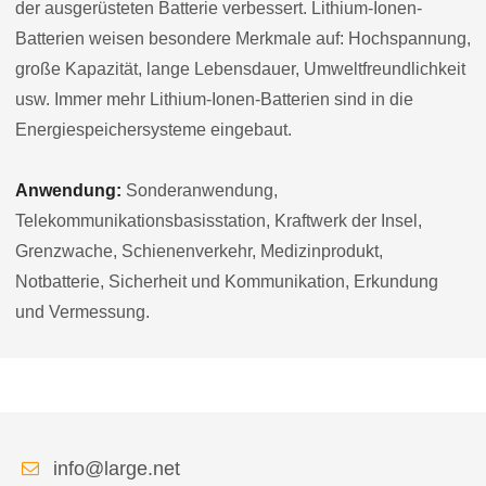
der ausgerüsteten Batterie verbessert. Lithium-Ionen-
Batterien weisen besondere Merkmale auf: Hochspannung,
große Kapazität, lange Lebensdauer, Umweltfreundlichkeit
usw. Immer mehr Lithium-Ionen-Batterien sind in die
Energiespeichersysteme eingebaut.
Anwendung:
Sonderanwendung,
Telekommunikationsbasisstation, Kraftwerk der Insel,
Grenzwache, Schienenverkehr, Medizinprodukt,
Notbatterie, Sicherheit und Kommunikation, Erkundung
und Vermessung.
info@large.net