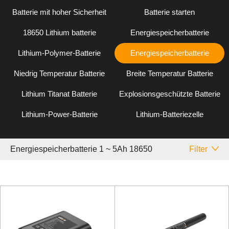
Batterie mit hoher Sicherheit
Batterie starten
18650 Lithium batterie
Energiespeicherbatterie
Lithium-Polymer-Batterie
Energiespeicherbatterie
Niedrig Temperatur Batterie
Breite Temperatur Batterie
Lithium Titanat Batterie
Explosionsgeschützte Batterie
Lithium-Power-Batterie
Lithium-Batteriezelle
Energiespeicherbatterie 1 ~ 5Ah 18650
Filter