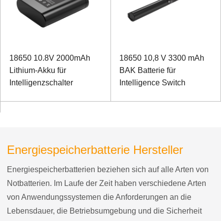
18650 10.8V 2000mAh
18650 10,8 V 3300 mAh
Lithium-Akku für
BAK Batterie für
Intelligenzschalter
Intelligence Switch
Energiespeicherbatterie Hersteller
Energiespeicherbatterien beziehen sich auf alle Arten von
Notbatterien. Im Laufe der Zeit haben verschiedene Arten
von Anwendungssystemen die Anforderungen an die
Lebensdauer, die Betriebsumgebung und die Sicherheit