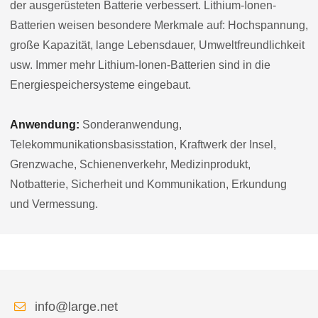
der ausgerüsteten Batterie verbessert. Lithium-Ionen-
Batterien weisen besondere Merkmale auf: Hochspannung,
große Kapazität, lange Lebensdauer, Umweltfreundlichkeit
usw. Immer mehr Lithium-Ionen-Batterien sind in die
Energiespeichersysteme eingebaut.
Anwendung:
Sonderanwendung,
Telekommunikationsbasisstation, Kraftwerk der Insel,
Grenzwache, Schienenverkehr, Medizinprodukt,
Notbatterie, Sicherheit und Kommunikation, Erkundung
und Vermessung.
info@large.net