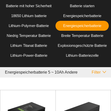
Batterie mit hoher Sicherheit
Batterie starten
18650 Lithium batterie
Energiespeicherbatterie
Lithium-Polymer-Batterie
Energiespeicherbatterie
Niedrig Temperatur Batterie
Breite Temperatur Batterie
Lithium Titanat Batterie
Explosionsgeschützte Batterie
Lithium-Power-Batterie
Lithium-Batteriezelle
Energiespeicherbatterie 5 ~ 10Ah Andere
Filter