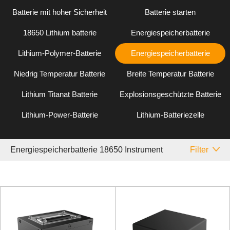
Batterie mit hoher Sicherheit
Batterie starten
18650 Lithium batterie
Energiespeicherbatterie
Lithium-Polymer-Batterie
Energiespeicherbatterie
Niedrig Temperatur Batterie
Breite Temperatur Batterie
Lithium Titanat Batterie
Explosionsgeschützte Batterie
Lithium-Power-Batterie
Lithium-Batteriezelle
Energiespeicherbatterie 18650 Instrument
Filter