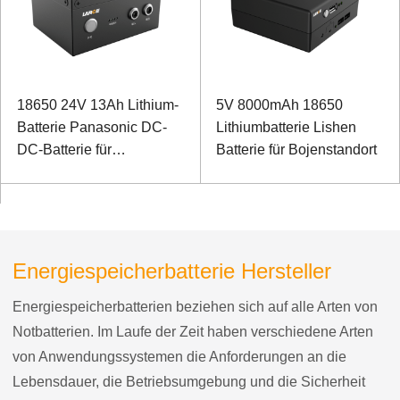
18650 24V 13Ah Lithium-
5V 8000mAh 18650
Batterie Panasonic DC-
Lithiumbatterie Lishen
DC-Batterie für
Batterie für Bojenstandort
Rucksacklaser
Energiespeicherbatterie Hersteller
Energiespeicherbatterien beziehen sich auf alle Arten von
Notbatterien. Im Laufe der Zeit haben verschiedene Arten
von Anwendungssystemen die Anforderungen an die
Lebensdauer, die Betriebsumgebung und die Sicherheit