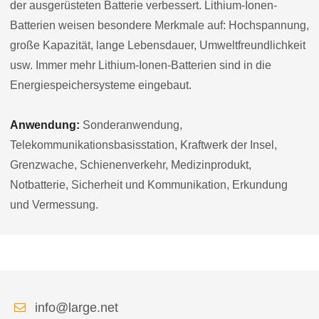
der ausgerüsteten Batterie verbessert. Lithium-Ionen-
Batterien weisen besondere Merkmale auf: Hochspannung,
große Kapazität, lange Lebensdauer, Umweltfreundlichkeit
usw. Immer mehr Lithium-Ionen-Batterien sind in die
Energiespeichersysteme eingebaut.
Anwendung:
Sonderanwendung,
Telekommunikationsbasisstation, Kraftwerk der Insel,
Grenzwache, Schienenverkehr, Medizinprodukt,
Notbatterie, Sicherheit und Kommunikation, Erkundung
und Vermessung.
info@large.net