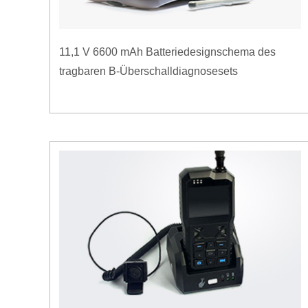
11,1 V 6600 mAh Batteriedesignschema des
tragbaren B-Überschalldiagnosesets