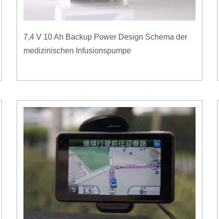
7,4 V 10 Ah Backup Power Design Schema der
medizinischen Infusionspumpe