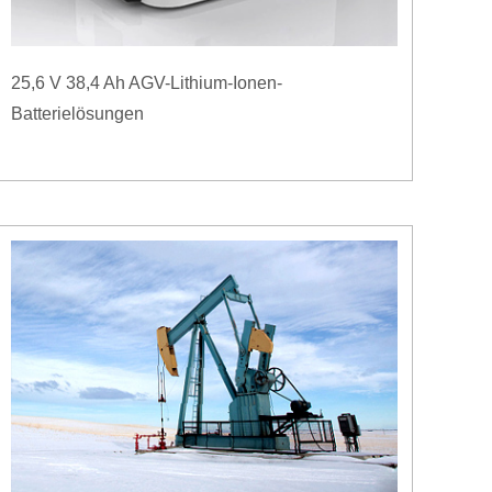
25,6 V 38,4 Ah AGV-Lithium-Ionen-
Batterielösungen