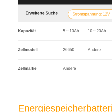
Erweiterte Suche
Stromspannung: 12V
Kapazität
5 ~ 10Ah
10 ~ 20Ah
Zellmodell
26650
Andere
Zellmarke
Andere
Energiespeicherbatte