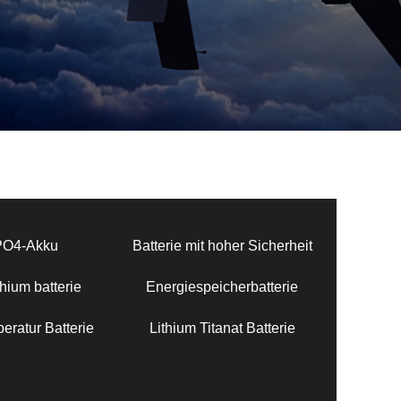
PO4-Akku
Batterie mit hoher Sicherheit
hium batterie
Energiespeicherbatterie
eratur Batterie
Lithium Titanat Batterie