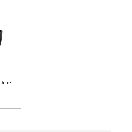
tterie