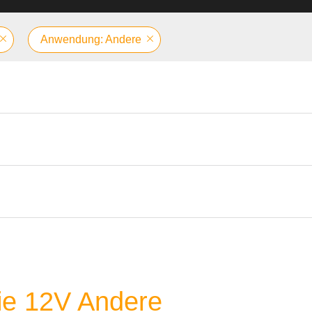
Anwendung: Andere
rie 12V Andere