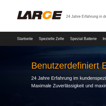
24 Jahre Erfahrung in 
Startseite
Spezielle Zelle
Spezial Batterie
In
Benutzerdefiniert 
24 Jahre Erfahrung im kundenspezi
Maximale Zuverlässigkeit und maxi