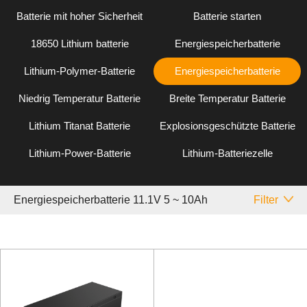
Batterie mit hoher Sicherheit
Batterie starten
18650 Lithium batterie
Energiespeicherbatterie
Lithium-Polymer-Batterie
Energiespeicherbatterie
Niedrig Temperatur Batterie
Breite Temperatur Batterie
Lithium Titanat Batterie
Explosionsgeschützte Batterie
Lithium-Power-Batterie
Lithium-Batteriezelle
Energiespeicherbatterie 11.1V 5 ~ 10Ah
Filter