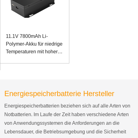
11.1V 7800mAh Li-
Polymer-Akku für niedrige
Temperaturen mit hoher
Energiedichte für
Ruggedized Notebook
Energiespeicherbatterie Hersteller
Energiespeicherbatterien beziehen sich auf alle Arten von
Notbatterien. Im Laufe der Zeit haben verschiedene Arten
von Anwendungssystemen die Anforderungen an die
Lebensdauer, die Betriebsumgebung und die Sicherheit