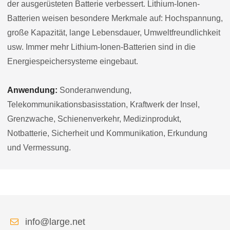
der ausgerüsteten Batterie verbessert. Lithium-Ionen-
Batterien weisen besondere Merkmale auf: Hochspannung,
große Kapazität, lange Lebensdauer, Umweltfreundlichkeit
usw. Immer mehr Lithium-Ionen-Batterien sind in die
Energiespeichersysteme eingebaut.
Anwendung:
Sonderanwendung,
Telekommunikationsbasisstation, Kraftwerk der Insel,
Grenzwache, Schienenverkehr, Medizinprodukt,
Notbatterie, Sicherheit und Kommunikation, Erkundung
und Vermessung.
info@large.net